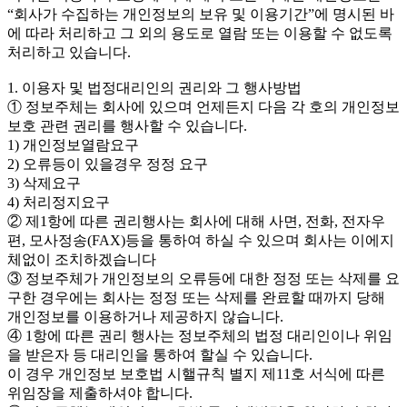
“회사가 수집하는 개인정보의 보유 및 이용기간”에 명시된 바
에 따라 처리하고 그 외의 용도로 열람 또는 이용할 수 없도록
처리하고 있습니다.
1. 이용자 및 법정대리인의 권리와 그 행사방법
① 정보주체는 회사에 있으며 언제든지 다음 각 호의 개인정보
보호 관련 권리를 행사할 수 있습니다.
1) 개인정보열람요구
2) 오류등이 있을경우 정정 요구
3) 삭제요구
4) 처리정지요구
② 제1항에 따른 권리행사는 회사에 대해 사면, 전화, 전자우
편, 모사정송(FAX)등을 통하여 하실 수 있으며 회사는 이에지
체없이 조치하겠습니다
③ 정보주체가 개인정보의 오류등에 대한 정정 또는 삭제를 요
구한 경우에는 회사는 정정 또는 삭제를 완료할 때까지 당해
개인정보를 이용하거나 제공하지 않습니다.
④ 1항에 따른 권리 행사는 정보주체의 법정 대리인이나 위임
을 받은자 등 대리인을 통하여 할실 수 있습니다.
이 경우 개인정보 보호법 시핼규칙 별지 제11호 서식에 따른
위임장을 제출하셔야 합니다.