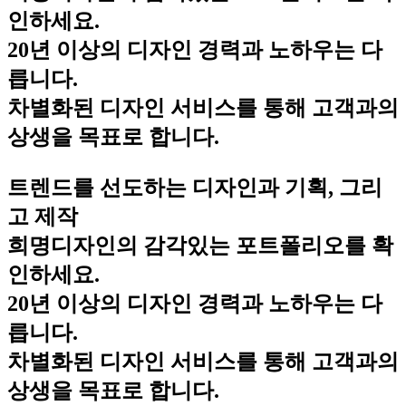
인하세요.
20년 이상의 디자인 경력과 노하우는 다
릅니다.
차별화된 디자인 서비스를 통해 고객과의
상생을 목표로 합니다.
트렌드를 선도하는 디자인과 기획, 그리
고 제작
희명디자인의 감각있는 포트폴리오를 확
인하세요.
20년 이상의 디자인 경력과 노하우는 다
릅니다.
차별화된 디자인 서비스를 통해 고객과의
상생을 목표로 합니다.