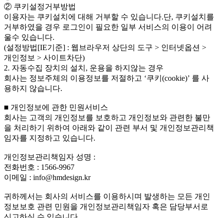
② 쿠키설정거부방법
이용자는 쿠키설치에 대해 거부할 수 있습니다.단, 쿠키설치를
거부하였을 경우 로그인이 필요한 일부 서비스의 이용이 어려
울수 있습니다.
(설정방법[IE기준] : 웹브라우저 상단의 도구 > 인터넷옵션 >
개인정보 > 사이트차단)
2. 자동수집 장치의 설치, 운용을 하지않는 경우
회사는 정보주체의 이용정보를 저절하고 ‘쿠키(cookie)’ 를 사
용하지 않습니다.
■ 개인정보에 관한 민원서비스
회사는 고객의 개인정보를 보호하고 개인정보와 관련한 불만
을 처리하기 위하여 아래와 같이 관련 부서 및 개인정보관리책
임자를 지정하고 있습니다.
개인정보관리책임자 성명 :
전화번호 : 1566-9967
이메일 : info@hmdesign.kr
귀하께서는 회사의 서비스를 이용하시며 발생하는 모든 개인
정보보호 관련 민원을 개인정보관리책임자 혹은 담당부서로
신고하실 수 있습니다.