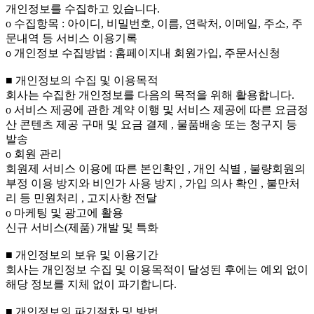
개인정보를 수집하고 있습니다.
ο 수집항목 : 아이디, 비밀번호, 이름, 연락처, 이메일, 주소, 주
문내역 등 서비스 이용기록
ο 개인정보 수집방법 : 홈페이지내 회원가입, 주문서신청
■ 개인정보의 수집 및 이용목적
회사는 수집한 개인정보를 다음의 목적을 위해 활용합니다.
ο 서비스 제공에 관한 계약 이행 및 서비스 제공에 따른 요금정
산 콘텐츠 제공 구매 및 요금 결제 , 물품배송 또는 청구지 등
발송
ο 회원 관리
회원제 서비스 이용에 따른 본인확인 , 개인 식별 , 불량회원의
부정 이용 방지와 비인가 사용 방지 , 가입 의사 확인 , 불만처
리 등 민원처리 , 고지사항 전달
ο 마케팅 및 광고에 활용
신규 서비스(제품) 개발 및 특화
■ 개인정보의 보유 및 이용기간
회사는 개인정보 수집 및 이용목적이 달성된 후에는 예외 없이
해당 정보를 지체 없이 파기합니다.
■ 개인정보의 파기절차 및 방법