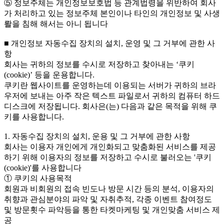
⑤ 정보주체는 개인정보보호법 등 관계법령을 위반하여 회사
가 처리하고 있는 정보주체 본인이나 타인의 개인정보 및 사생
뢀을 침해 해서는 아니 됩니다
■ 개인정보 자동수집 장치의 설치, 운영 및 그 거부에 관한 사
항
회사는 귀하의 정보를 수시로 저장하고 찾아내는 ‘쿠키
(cookie)’ 등을 운용합니다.
쿠키란 웹사이트를 운영하는데 이용되는 서버가 귀하의 브라
우저에 보내는 아주 작은 텍스트 파일로서 귀하의 컴퓨터 하드
디스크에 저장됩니다. 회사은(는) 다음과 같은 목적을 위해 쿠
키를 사용합니다.
1. 자동수집 장치의 설치, 운용 및 그 거부에 관한 사항
회사는 이용자 개인에게 개인화되고 맞춤화된 서비스를 제공
하기 위해 이용자의 정보를 저장하고 수시로 불러오는 '쿠키
(cookie)'를 사용합니다
① 쿠키의 사용목적
회원과 비회원의 접속 빈도나 방문 시간 등의 분석, 이용자의
취향과 관심분야의 파악 및 자취추적, 각종 이벤트 참여정도
및 방문횟수 파악등을 통한 타켓마케팅 및 개인맞춤 서비스 제
공