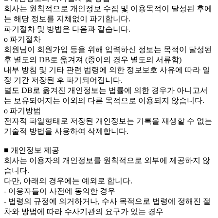
회사는 원칙적으로 개인정보 수집 및 이용목적이 달성된 후에
는 해당 정보를 지체없이 파기합니다.
파기절차 및 방법은 다음과 같습니다.
ο 파기절차
회원님이 회원가입 등을 위해 입력하신 정보는 목적이 달성된
후 별도의 DB로 옮겨져 (종이의 경우 별도의 서류함)
내부 방침 및 기타 관련 법령에 의한 정보보호 사유에 따라 일
정 기간 저장된 후 파기되어집니다.
별도 DB로 옮겨진 개인정보는 법률에 의한 경우가 아니고서
는 보유되어지는 이외의 다른 목적으로 이용되지 않습니다.
ο 파기방법
전자적 파일형태로 저장된 개인정보는 기록을 재생할 수 없는
기술적 방법을 사용하여 삭제합니다.
■ 개인정보 제공
회사는 이용자의 개인정보를 원칙적으로 외부에 제공하지 않
습니다.
다만, 아래의 경우에는 예외로 합니다.
- 이용자들이 사전에 동의한 경우
- 법령의 규정에 의거하거나, 수사 목적으로 법령에 정해진 절
차와 방법에 따라 수사기관의 요구가 있는 경우