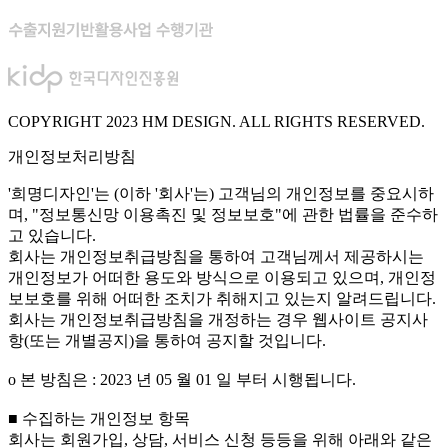
COPYRIGHT 2023 HM DESIGN. ALL RIGHTS RESERVED.
개인정보처리방침
'희명디자인'는 (이하 '회사'는) 고객님의 개인정보를 중요시하
며, "정보통신망 이용촉진 및 정보보호"에 관한 법률을 준수하
고 있습니다.
회사는 개인정보취급방침을 통하여 고객님께서 제공하시는
개인정보가 어떠한 용도와 방식으로 이용되고 있으며, 개인정
보보호를 위해 어떠한 조치가 취해지고 있는지 알려드립니다.
회사는 개인정보취급방침을 개정하는 경우 웹사이트 공지사
항(또는 개별공지)을 통하여 공지할 것입니다.
ο 본 방침은 : 2023 년 05 월 01 일 부터 시행됩니다.
■ 수집하는 개인정보 항목
회사는 회원가입, 상담, 서비스 신청 등등을 위해 아래와 같은