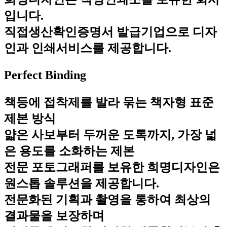
입니다.
직접생산확인증명서 발급기업으로 디자
인과 인쇄서비스를 제공합니다.
Perfect Binding
책등에 접착제를 발라 묶는 책자형 표준
제본 방식
얇은 사보부터 두꺼운 도록까지, 가장 넓
은 용도를 소화하는 제본
전문 포토그래퍼를 보유한 희명디자인은
원스톱 솔루션을 제공합니다.
전문화된 기획과 촬영을 통하여 최상의
결과물을 보장하며