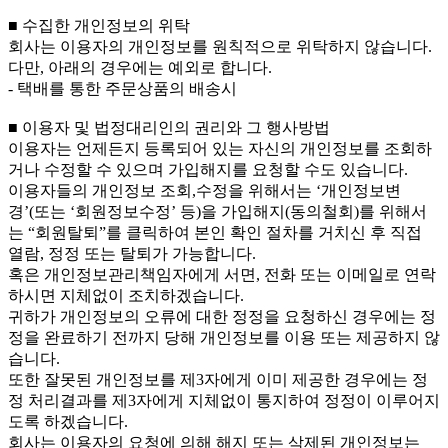
■ 수집한 개인정보의 위탁
회사는 이용자의 개인정보를 원칙적으로 위탁하지 않습니다.
다만, 아래의 경우에는 예외로 합니다.
- 택배를 통한 주문상품의 배송시
■ 이용자 및 법정대리인의 권리와 그 행사방법
이용자는 언제든지 등록되어 있는 자신의 개인정보를 조회하
거나 수정할 수 있으며 가입해지를 요청할 수도 있습니다.
이용자들의 개인정보 조회,수정을 위해서는 ‘개인정보변
경’(또는 ‘회원정보수정’ 등)을 가입해지(동의철회)를 위해서
는 “회원탈퇴”를 클릭하여 본인 확인 절차를 거치신 후 직접
열람, 정정 또는 탈퇴가 가능합니다.
혹은 개인정보관리책임자에게 서면, 전화 또는 이메일로 연락
하시면 지체없이 조치하겠습니다.
귀하가 개인정보의 오류에 대한 정정을 요청하신 경우에는 정
정을 완료하기 전까지 당해 개인정보를 이용 또는 제공하지 않
습니다.
또한 잘못된 개인정보를 제3자에게 이미 제공한 경우에는 정
정 처리결과를 제3자에게 지체없이 통지하여 정정이 이루어지
도록 하겠습니다.
회사는 이용자의 요청에 의해 해지 또는 삭제된 개인정보는