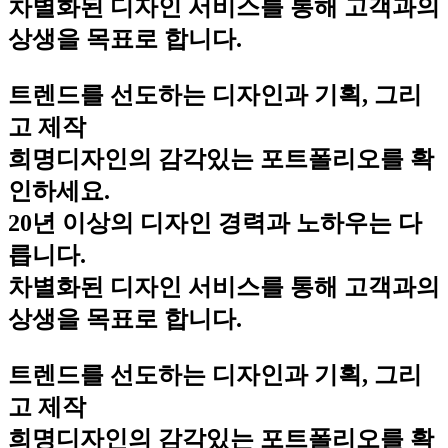
차별화된 디자인 서비스를 통해 고객과의
상생을 목표로 합니다.
트렌드를 선도하는 디자인과 기획, 그리
고 제작
희명디자인의 감각있는 포트폴리오를 확
인하세요.
20년 이상의 디자인 경력과 노하우는 다
릅니다.
차별화된 디자인 서비스를 통해 고객과의
상생을 목표로 합니다.
트렌드를 선도하는 디자인과 기획, 그리
고 제작
희명디자인의 감각있는 포트폴리오를 확