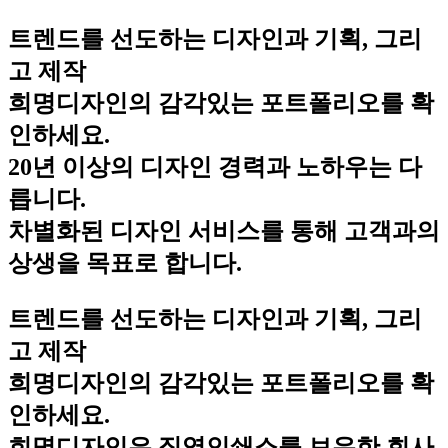
트렌드를 선도하는 디자인과 기획, 그리
고 제작
희명디자인의 감각있는 포트폴리오를 확
인하세요.
20년 이상의 디자인 경력과 노하우는 다
릅니다.
차별화된 디자인 서비스를 통해 고객과의
상생을 목표로 합니다.
트렌드를 선도하는 디자인과 기획, 그리
고 제작
희명디자인의 감각있는 포트폴리오를 확
인하세요.
희명디자인은 직영인쇄소를 보유한 회사