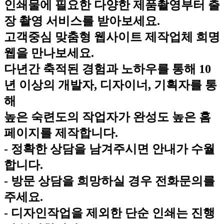
인쇄물에 필요한 다양한 제품촬영부터 출
장 촬영 서비스를 받아보세요.
고객중심 맞춤형 웹사이트 제작업체 희명
웹을 만나보세요.
다년간 축적된 경험과 노하우를 통해 10
년 이상의 개발자, 디자이너, 기획자를 통
해
높은 숙련도의 작업자가 완성도 높은 홈
페이지를 제작합니다.
- 정확한 상담을 남겨주시면 안내가 수월
합니다.
- 방문 상담을 희망하실 경우 전화문의를
주세요.
- 디자인작업을 제외한 단순 인쇄는 진행