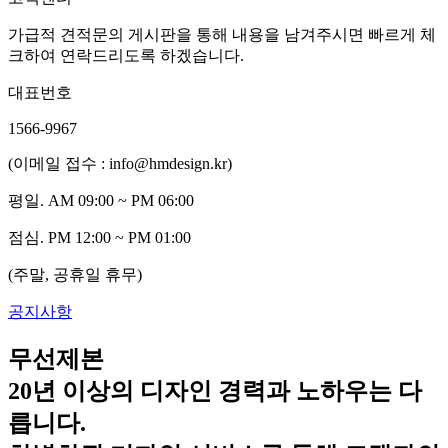
가급적 견적문의 게시판을 통해 내용을 남겨주시면 빠르게 체
크하여 연락드리도록 하겠습니다.
대표번호
1566-9967
(이메일 접수 : info@hmdesign.kr)
평일.
AM 09:00 ~ PM 06:00
점심.
PM 12:00 ~ PM 01:00
(주말, 공휴일 휴무)
공지사항
무선제본
20년 이상의 디자인 경력과 노하우는 다
릅니다.