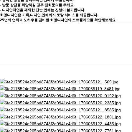
- 정확한 상담을 남겨주시면 안내가 수월합니다.
- 방문 상담을 희망하실 경우 전화문의를 주세요.
- 디자인작업을 제외한 단순 인쇄는 진행이 불가합니다.
희명디자인은 기획,디자인,인쇄까지 토탈 서비스를 제공합니다.
25년의 업력과 노하우를 겸비한 희명디자인의 포트폴리오를 확인해보세요.