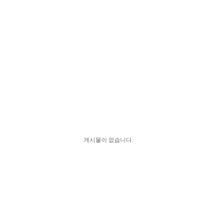
게시물이 없습니다.