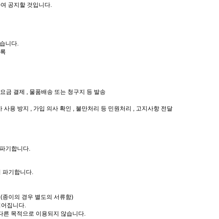
여 공지할 것입니다.
습니다.
기록
요금 결제 , 물품배송 또는 청구지 등 발송
사용 방지 , 가입 의사 확인 , 불만처리 등 민원처리 , 고지사항 전달
 파기합니다.
 파기합니다.
(종이의 경우 별도의 서류함)
되어집니다.
다른 목적으로 이용되지 않습니다.