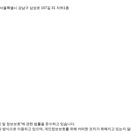
 서울특별시 강남구 삼성로 107길 31 지하1층
진 및 정보보호"에 관한 법률을 준수하고 있습니다.
방식으로 이용되고 있으며, 개인정보보호를 위해 어떠한 조치가 취해지고 있는지 알