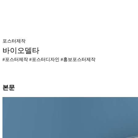
포스터제작
바이오델타
#포스터제작 #포스터디자인 #홍보포스터제작
본문