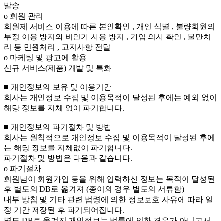
발송
ο 회원 관리
회원제 서비스 이용에 따른 본인확인 , 개인 식별 , 불량회원의
부정 이용 방지와 비인가 사용 방지 , 가입 의사 확인 , 불만처
리 등 민원처리 , 고지사항 전달
ο 마케팅 및 광고에 활용
신규 서비스(제품) 개발 및 특화
■ 개인정보의 보유 및 이용기간
회사는 개인정보 수집 및 이용목적이 달성된 후에는 예외 없이
해당 정보를 지체 없이 파기합니다.
■ 개인정보의 파기절차 및 방법
회사는 원칙적으로 개인정보 수집 및 이용목적이 달성된 후에
는 해당 정보를 지체없이 파기합니다.
파기절차 및 방법은 다음과 같습니다.
ο 파기절차
회원님이 회원가입 등을 위해 입력하신 정보는 목적이 달성된
후 별도의 DB로 옮겨져 (종이의 경우 별도의 서류함)
내부 방침 및 기타 관련 법령에 의한 정보보호 사유에 따라 일
정 기간 저장된 후 파기되어집니다.
별도 DB로 옮겨진 개인정보는 법률에 의한 경우가 아니고서