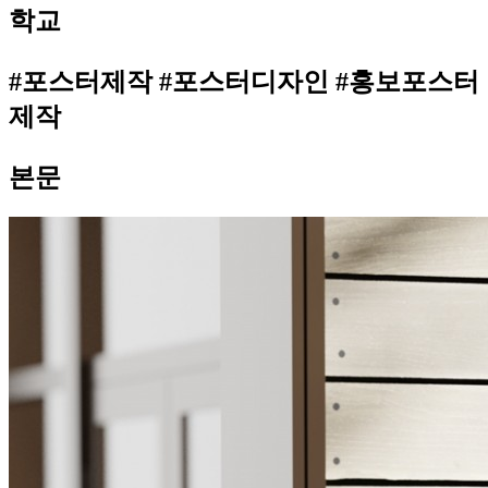
학교
#포스터제작 #포스터디자인 #홍보포스터
제작
본문