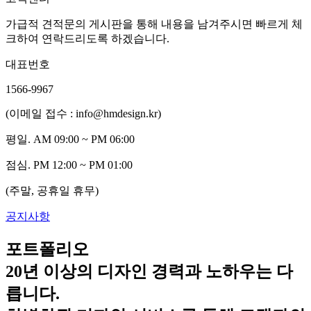
가급적 견적문의 게시판을 통해 내용을 남겨주시면 빠르게 체
크하여 연락드리도록 하겠습니다.
대표번호
1566-9967
(이메일 접수 : info@hmdesign.kr)
평일.
AM 09:00 ~ PM 06:00
점심.
PM 12:00 ~ PM 01:00
(주말, 공휴일 휴무)
공지사항
포트폴리오
20년 이상의 디자인 경력과 노하우는 다
릅니다.