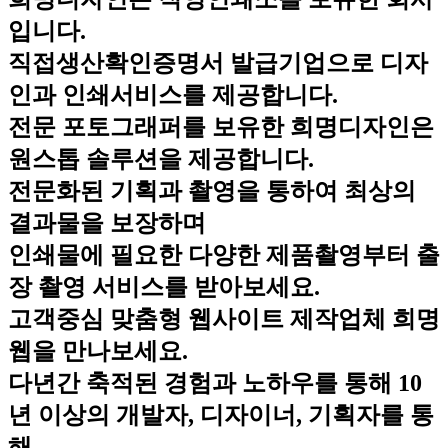
입니다.
직접생산확인증명서 발급기업으로 디자
인과 인쇄서비스를 제공합니다.
전문 포토그래퍼를 보유한 희명디자인은
원스톱 솔루션을 제공합니다.
전문화된 기획과 촬영을 통하여 최상의
결과물을 보장하며
인쇄물에 필요한 다양한 제품촬영부터 출
장 촬영 서비스를 받아보세요.
고객중심 맞춤형 웹사이트 제작업체 희명
웹을 만나보세요.
다년간 축적된 경험과 노하우를 통해 10
년 이상의 개발자, 디자이너, 기획자를 통
해