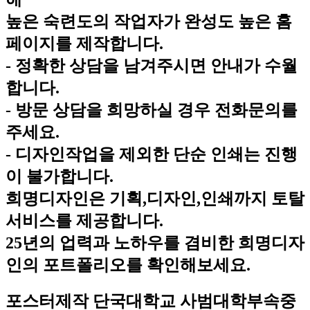
높은 숙련도의 작업자가 완성도 높은 홈
페이지를 제작합니다.
- 정확한 상담을 남겨주시면 안내가 수월
합니다.
- 방문 상담을 희망하실 경우 전화문의를
주세요.
- 디자인작업을 제외한 단순 인쇄는 진행
이 불가합니다.
희명디자인은 기획,디자인,인쇄까지 토탈
서비스를 제공합니다.
25년의 업력과 노하우를 겸비한 희명디자
인의 포트폴리오를 확인해보세요.
포스터제작
단국대학교 사범대학부속중