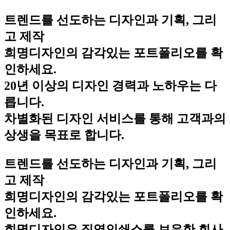
트렌드를 선도하는 디자인과 기획, 그리
고 제작
희명디자인의 감각있는 포트폴리오를 확
인하세요.
20년 이상의 디자인 경력과 노하우는 다
릅니다.
차별화된 디자인 서비스를 통해 고객과의
상생을 목표로 합니다.
트렌드를 선도하는 디자인과 기획, 그리
고 제작
희명디자인의 감각있는 포트폴리오를 확
인하세요.
희명디자인은 직영인쇄소를 보유한 회사