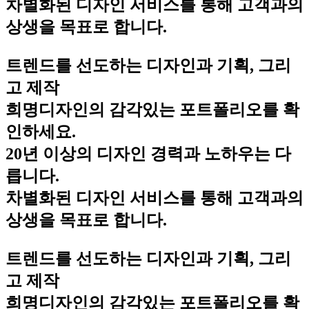
차별화된 디자인 서비스를 통해 고객과의
상생을 목표로 합니다.
트렌드를 선도하는 디자인과 기획, 그리
고 제작
희명디자인의 감각있는 포트폴리오를 확
인하세요.
20년 이상의 디자인 경력과 노하우는 다
릅니다.
차별화된 디자인 서비스를 통해 고객과의
상생을 목표로 합니다.
트렌드를 선도하는 디자인과 기획, 그리
고 제작
희명디자인의 감각있는 포트폴리오를 확