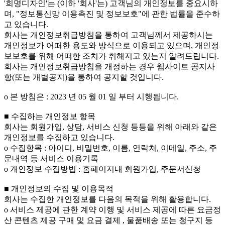
'희명디자인'는 (이하 '회사'는) 고객님의 개인정보를 중요시하
며, "정보통신망 이용촉진 및 정보보호"에 관한 법률을 준수하
고 있습니다.
회사는 개인정보취급방침을 통하여 고객님께서 제공하시는
개인정보가 어떠한 용도와 방식으로 이용되고 있으며, 개인정
보보호를 위해 어떠한 조치가 취해지고 있는지 알려드립니다.
회사는 개인정보취급방침을 개정하는 경우 웹사이트 공지사
항(또는 개별공지)을 통하여 공지할 것입니다.
ο 본 방침은 : 2023 년 05 월 01 일 부터 시행됩니다.
■ 수집하는 개인정보 항목
회사는 회원가입, 상담, 서비스 신청 등등을 위해 아래와 같은
개인정보를 수집하고 있습니다.
ο 수집항목 : 아이디, 비밀번호, 이름, 연락처, 이메일, 주소, 주
문내역 등 서비스 이용기록
ο 개인정보 수집방법 : 홈페이지내 회원가입, 주문서신청
■ 개인정보의 수집 및 이용목적
회사는 수집한 개인정보를 다음의 목적을 위해 활용합니다.
ο 서비스 제공에 관한 계약 이행 및 서비스 제공에 따른 요금정
산 콘텐츠 제공 구매 및 요금 결제 , 물품배송 또는 청구지 등