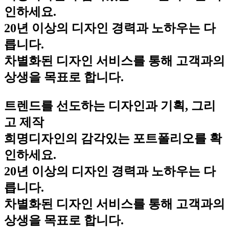
인하세요.
20년 이상의 디자인 경력과 노하우는 다
릅니다.
차별화된 디자인 서비스를 통해 고객과의
상생을 목표로 합니다.
트렌드를 선도하는 디자인과 기획, 그리
고 제작
희명디자인의 감각있는 포트폴리오를 확
인하세요.
20년 이상의 디자인 경력과 노하우는 다
릅니다.
차별화된 디자인 서비스를 통해 고객과의
상생을 목표로 합니다.