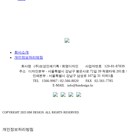
회사소개
개인정보처리방침
회사명
(주)보성인쇄기획 / 희명디자인
사업자번호
120-81-87839
주소
디자인본부 - 서울특별시 강남구 봉은사로 72길 39 락원타워 201호 /
인쇄본부 - 서울특별시 강남구 삼성로 107길 31 지하1층
TEL
1566-9967 / 02-566-8020
FAX
02-561-7785
E-MAIL
info@hmdesign.kr
COPYRIGHT 2023 HM DESIGN. ALL RIGHTS RESERVED.
개인정보처리방침