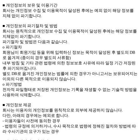
■ 개인정보의 보유 및 이용기간
회사는 개인정보 수집 및 이용목적이 달성된 후에는 예외 없이 해당 정보를
지체 없이 파기합니다.
■ 개인정보의 파기절차 및 방법
회사는 원칙적으로 개인정보 수집 및 이용목적이 달성된 후에는 해당 정보를
지체없이 파기합니다.
파기절차 및 방법은 다음과 같습니다.
ο 파기절차
회원님이 회원가입 등을 위해 입력하신 정보는 목적이 달성된 후 별도의 DB
로 옮겨져 (종이의 경우 별도의 서류함)
내부 방침 및 기타 관련 법령에 의한 정보보호 사유에 따라 일정 기간 저장된
후 파기되어집니다.
별도 DB로 옮겨진 개인정보는 법률에 의한 경우가 아니고서는 보유되어지는
이외의 다른 목적으로 이용되지 않습니다.
ο 파기방법
전자적 파일형태로 저장된 개인정보는 기록을 재생할 수 없는 기술적 방법을
사용하여 삭제합니다.
■ 개인정보 제공
회사는 이용자의 개인정보를 원칙적으로 외부에 제공하지 않습니다.
다만, 아래의 경우에는 예외로 합니다.
- 이용자들이 사전에 동의한 경우
- 법령의 규정에 의거하거나, 수사 목적으로 법령에 정해진 절차와 방법에 따
라 수사기관의 요구가 있는 경우