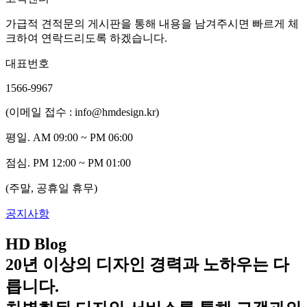
가급적 견적문의 게시판을 통해 내용을 남겨주시면 빠르게 체
크하여 연락드리도록 하겠습니다.
대표번호
1566-9967
(이메일 접수 : info@hmdesign.kr)
평일.
AM 09:00 ~ PM 06:00
점심.
PM 12:00 ~ PM 01:00
(주말, 공휴일 휴무)
공지사항
HD Blog
20년 이상의 디자인 경력과 노하우는 다
릅니다.