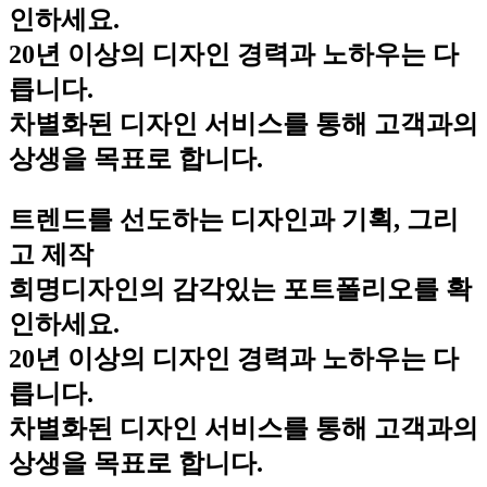
인하세요.
20년 이상의 디자인 경력과 노하우는 다
릅니다.
차별화된 디자인 서비스를 통해 고객과의
상생을 목표로 합니다.
트렌드를 선도하는 디자인과 기획, 그리
고 제작
희명디자인의 감각있는 포트폴리오를 확
인하세요.
20년 이상의 디자인 경력과 노하우는 다
릅니다.
차별화된 디자인 서비스를 통해 고객과의
상생을 목표로 합니다.