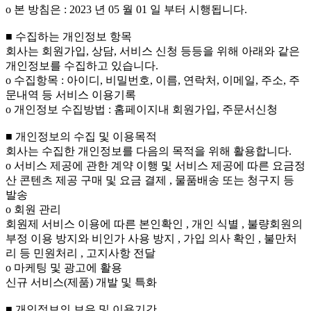
ο 본 방침은 : 2023 년 05 월 01 일 부터 시행됩니다.
■ 수집하는 개인정보 항목
회사는 회원가입, 상담, 서비스 신청 등등을 위해 아래와 같은
개인정보를 수집하고 있습니다.
ο 수집항목 : 아이디, 비밀번호, 이름, 연락처, 이메일, 주소, 주
문내역 등 서비스 이용기록
ο 개인정보 수집방법 : 홈페이지내 회원가입, 주문서신청
■ 개인정보의 수집 및 이용목적
회사는 수집한 개인정보를 다음의 목적을 위해 활용합니다.
ο 서비스 제공에 관한 계약 이행 및 서비스 제공에 따른 요금정
산 콘텐츠 제공 구매 및 요금 결제 , 물품배송 또는 청구지 등
발송
ο 회원 관리
회원제 서비스 이용에 따른 본인확인 , 개인 식별 , 불량회원의
부정 이용 방지와 비인가 사용 방지 , 가입 의사 확인 , 불만처
리 등 민원처리 , 고지사항 전달
ο 마케팅 및 광고에 활용
신규 서비스(제품) 개발 및 특화
■ 개인정보의 보유 및 이용기간