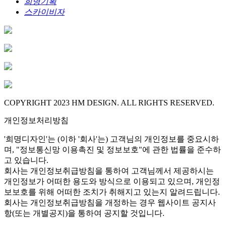
희명기획
스카이비자
COPYRIGHT 2023 HM DESIGN. ALL RIGHTS RESERVED.
개인정보처리방침
'희명디자인'는 (이하 '회사'는) 고객님의 개인정보를 중요시하
며, "정보통신망 이용촉진 및 정보보호"에 관한 법률을 준수하
고 있습니다.
회사는 개인정보취급방침을 통하여 고객님께서 제공하시는
개인정보가 어떠한 용도와 방식으로 이용되고 있으며, 개인정
보보호를 위해 어떠한 조치가 취해지고 있는지 알려드립니다.
회사는 개인정보취급방침을 개정하는 경우 웹사이트 공지사
항(또는 개별공지)을 통하여 공지할 것입니다.