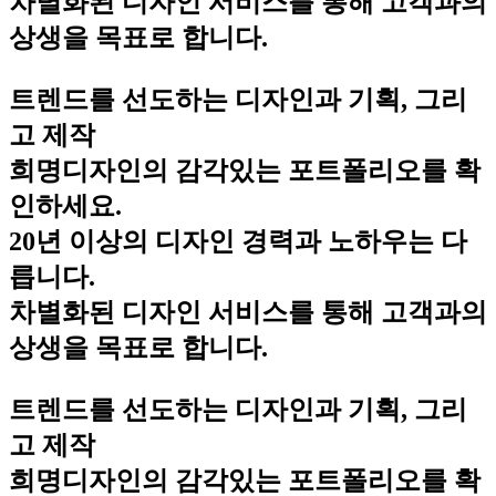
차별화된 디자인 서비스를 통해 고객과의
상생을 목표로 합니다.
트렌드를 선도하는 디자인과 기획, 그리
고 제작
희명디자인의 감각있는 포트폴리오를 확
인하세요.
20년 이상의 디자인 경력과 노하우는 다
릅니다.
차별화된 디자인 서비스를 통해 고객과의
상생을 목표로 합니다.
트렌드를 선도하는 디자인과 기획, 그리
고 제작
희명디자인의 감각있는 포트폴리오를 확