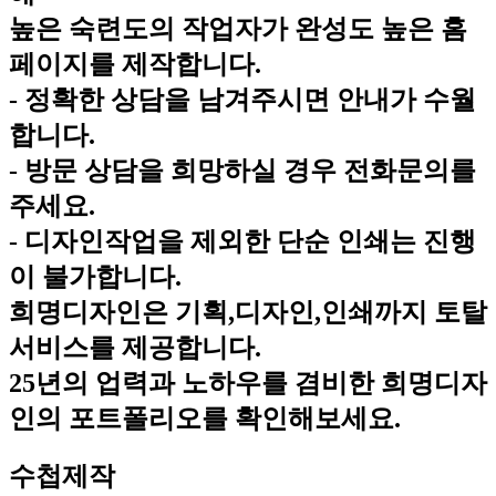
높은 숙련도의 작업자가 완성도 높은 홈
페이지를 제작합니다.
- 정확한 상담을 남겨주시면 안내가 수월
합니다.
- 방문 상담을 희망하실 경우 전화문의를
주세요.
- 디자인작업을 제외한 단순 인쇄는 진행
이 불가합니다.
희명디자인은 기획,디자인,인쇄까지 토탈
서비스를 제공합니다.
25년의 업력과 노하우를 겸비한 희명디자
인의 포트폴리오를 확인해보세요.
수첩제작