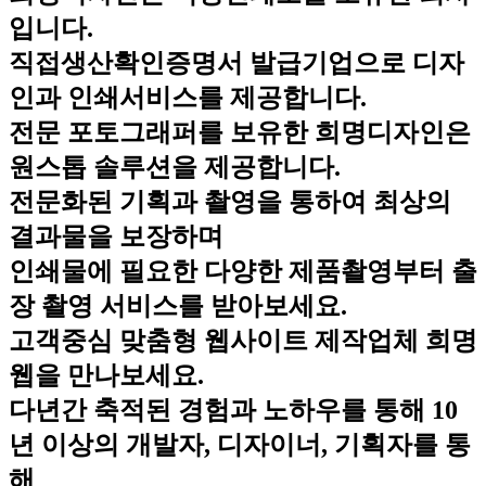
입니다.
직접생산확인증명서 발급기업으로 디자
인과 인쇄서비스를 제공합니다.
전문 포토그래퍼를 보유한 희명디자인은
원스톱 솔루션을 제공합니다.
전문화된 기획과 촬영을 통하여 최상의
결과물을 보장하며
인쇄물에 필요한 다양한 제품촬영부터 출
장 촬영 서비스를 받아보세요.
고객중심 맞춤형 웹사이트 제작업체 희명
웹을 만나보세요.
다년간 축적된 경험과 노하우를 통해 10
년 이상의 개발자, 디자이너, 기획자를 통
해