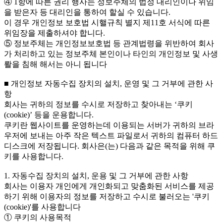
④ 1항에 따른 권리 행사는 정보주체의 법정 대리인이나 위임
을 받은자 등 대리인을 통하여 할실 수 있습니다.
이 경우 개인정보 보호법 시핼규칙 별지 제11호 서식에 따른
위임장을 제출하셔야 합니다.
⑤ 정보주체는 개인정보보호법 등 관계법령을 위반하여 회사
가 처리하고 있는 정보주체 본인이나 타인의 개인정보 및 사생
뢀을 침해 해서는 아니 됩니다
■ 개인정보 자동수집 장치의 설치, 운영 및 그 거부에 관한 사
항
회사는 귀하의 정보를 수시로 저장하고 찾아내는 ‘쿠키
(cookie)’ 등을 운용합니다.
쿠키란 웹사이트를 운영하는데 이용되는 서버가 귀하의 브라
우저에 보내는 아주 작은 텍스트 파일로서 귀하의 컴퓨터 하드
디스크에 저장됩니다. 회사은(는) 다음과 같은 목적을 위해 쿠
키를 사용합니다.
1. 자동수집 장치의 설치, 운용 및 그 거부에 관한 사항
회사는 이용자 개인에게 개인화되고 맞춤화된 서비스를 제공
하기 위해 이용자의 정보를 저장하고 수시로 불러오는 '쿠키
(cookie)'를 사용합니다
① 쿠키의 사용목적