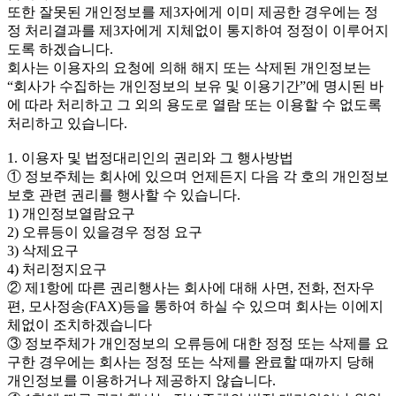
또한 잘못된 개인정보를 제3자에게 이미 제공한 경우에는 정
정 처리결과를 제3자에게 지체없이 통지하여 정정이 이루어지
도록 하겠습니다.
회사는 이용자의 요청에 의해 해지 또는 삭제된 개인정보는
“회사가 수집하는 개인정보의 보유 및 이용기간”에 명시된 바
에 따라 처리하고 그 외의 용도로 열람 또는 이용할 수 없도록
처리하고 있습니다.
1. 이용자 및 법정대리인의 권리와 그 행사방법
① 정보주체는 회사에 있으며 언제든지 다음 각 호의 개인정보
보호 관련 권리를 행사할 수 있습니다.
1) 개인정보열람요구
2) 오류등이 있을경우 정정 요구
3) 삭제요구
4) 처리정지요구
② 제1항에 따른 권리행사는 회사에 대해 사면, 전화, 전자우
편, 모사정송(FAX)등을 통하여 하실 수 있으며 회사는 이에지
체없이 조치하겠습니다
③ 정보주체가 개인정보의 오류등에 대한 정정 또는 삭제를 요
구한 경우에는 회사는 정정 또는 삭제를 완료할 때까지 당해
개인정보를 이용하거나 제공하지 않습니다.