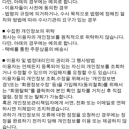
다만, 아래의 경우에는 예외로 합니다.
- 이용자들이 사전에 동의한 경우
- 법령의 규정에 의거하거나, 수사 목적으로 법령에 정해진 절
차와 방법에 따라 수사기관의 요구가 있는 경우
■ 수집한 개인정보의 위탁
회사는 이용자의 개인정보를 원칙적으로 위탁하지 않습니다.
다만, 아래의 경우에는 예외로 합니다.
- 택배를 통한 주문상품의 배송시
■ 이용자 및 법정대리인의 권리와 그 행사방법
이용자는 언제든지 등록되어 있는 자신의 개인정보를 조회하
거나 수정할 수 있으며 가입해지를 요청할 수도 있습니다.
이용자들의 개인정보 조회,수정을 위해서는 ‘개인정보변
경’(또는 ‘회원정보수정’ 등)을 가입해지(동의철회)를 위해서
는 “회원탈퇴”를 클릭하여 본인 확인 절차를 거치신 후 직접
열람, 정정 또는 탈퇴가 가능합니다.
혹은 개인정보관리책임자에게 서면, 전화 또는 이메일로 연락
하시면 지체없이 조치하겠습니다.
귀하가 개인정보의 오류에 대한 정정을 요청하신 경우에는 정
정을 완료하기 전까지 당해 개인정보를 이용 또는 제공하지 않
습니다.