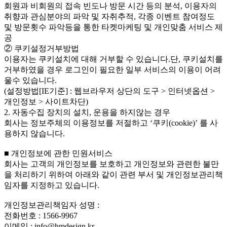
회원과 비회원의 접속 빈도나 방문 시간 등의 분석, 이용자의
취향과 관심분야의 파악 및 자취추적, 각종 이벤트 참여정도
및 방문횟수 파악등을 통한 타켓마케팅 및 개인맞춤 서비스 제
공
② 쿠키설정거부방법
이용자는 쿠키설치에 대해 거부할 수 있습니다.단, 쿠키설치를
거부하였을 경우 로그인이 필요한 일부 서비스의 이용이 어려
울수 있습니다.
(설정방법[IE기준] : 웹브라우저 상단의 도구 > 인터넷옵션 >
개인정보 > 사이트차단)
2. 자동수집 장치의 설치, 운용을 하지않는 경우
회사는 정보주체의 이용정보를 저절하고 ‘쿠키(cookie)’ 를 사
용하지 않습니다.
■ 개인정보에 관한 민원서비스
회사는 고객의 개인정보를 보호하고 개인정보와 관련한 불만
을 처리하기 위하여 아래와 같이 관련 부서 및 개인정보관리책
임자를 지정하고 있습니다.
개인정보관리책임자 성명 :
전화번호 : 1566-9967
이메일 : info@hmdesign.kr