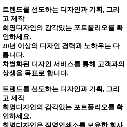
트렌드를 선도하는 디자인과 기획, 그리
고 제작
희명디자인의 감각있는 포트폴리오를 확
인하세요.
20년 이상의 디자인 경력과 노하우는 다
릅니다.
차별화된 디자인 서비스를 통해 고객과의
상생을 목표로 합니다.
트렌드를 선도하는 디자인과 기획, 그리
고 제작
희명디자인의 감각있는 포트폴리오를 확
인하세요.
희명디자인은 직영인쇄소를 보유한 회사