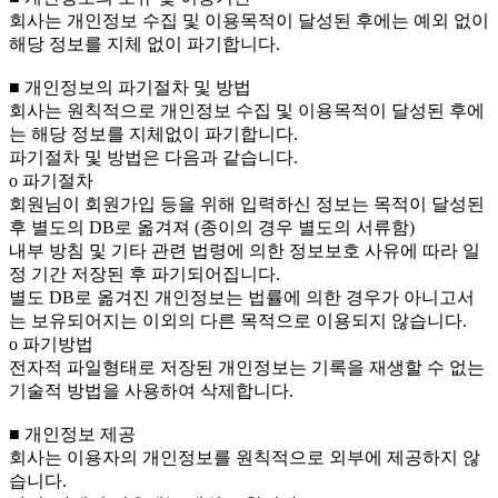
회사는 개인정보 수집 및 이용목적이 달성된 후에는 예외 없이
해당 정보를 지체 없이 파기합니다.
■ 개인정보의 파기절차 및 방법
회사는 원칙적으로 개인정보 수집 및 이용목적이 달성된 후에
는 해당 정보를 지체없이 파기합니다.
파기절차 및 방법은 다음과 같습니다.
ο 파기절차
회원님이 회원가입 등을 위해 입력하신 정보는 목적이 달성된
후 별도의 DB로 옮겨져 (종이의 경우 별도의 서류함)
내부 방침 및 기타 관련 법령에 의한 정보보호 사유에 따라 일
정 기간 저장된 후 파기되어집니다.
별도 DB로 옮겨진 개인정보는 법률에 의한 경우가 아니고서
는 보유되어지는 이외의 다른 목적으로 이용되지 않습니다.
ο 파기방법
전자적 파일형태로 저장된 개인정보는 기록을 재생할 수 없는
기술적 방법을 사용하여 삭제합니다.
■ 개인정보 제공
회사는 이용자의 개인정보를 원칙적으로 외부에 제공하지 않
습니다.