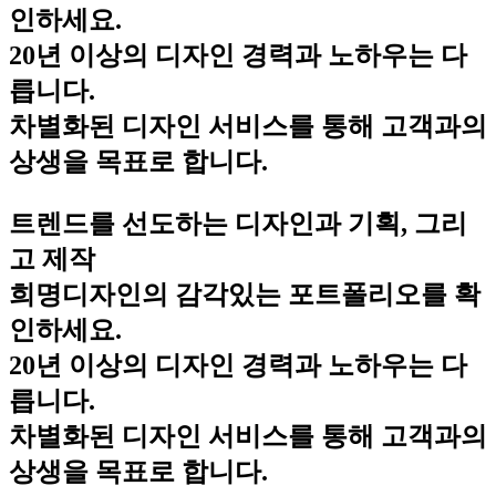
인하세요.
20년 이상의 디자인 경력과 노하우는 다
릅니다.
차별화된 디자인 서비스를 통해 고객과의
상생을 목표로 합니다.
트렌드를 선도하는 디자인과 기획, 그리
고 제작
희명디자인의 감각있는 포트폴리오를 확
인하세요.
20년 이상의 디자인 경력과 노하우는 다
릅니다.
차별화된 디자인 서비스를 통해 고객과의
상생을 목표로 합니다.