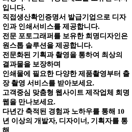
입니다.
직접생산확인증명서 발급기업으로 디자
인과 인쇄서비스를 제공합니다.
전문 포토그래퍼를 보유한 희명디자인은
원스톱 솔루션을 제공합니다.
전문화된 기획과 촬영을 통하여 최상의
결과물을 보장하며
인쇄물에 필요한 다양한 제품촬영부터 출
장 촬영 서비스를 받아보세요.
고객중심 맞춤형 웹사이트 제작업체 희명
웹을 만나보세요.
다년간 축적된 경험과 노하우를 통해 10
년 이상의 개발자, 디자이너, 기획자를 통
해