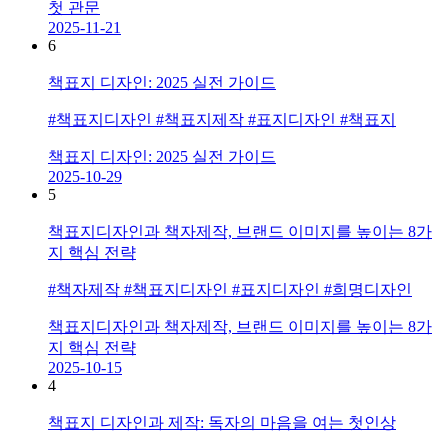
첫 관문
2025-11-21
6
책표지 디자인: 2025 실전 가이드
#책표지디자인 #책표지제작 #표지디자인 #책표지
책표지 디자인: 2025 실전 가이드
2025-10-29
5
책표지디자인과 책자제작, 브랜드 이미지를 높이는 8가
지 핵심 전략
#책자제작 #책표지디자인 #표지디자인 #희명디자인
책표지디자인과 책자제작, 브랜드 이미지를 높이는 8가
지 핵심 전략
2025-10-15
4
책표지 디자인과 제작: 독자의 마음을 여는 첫인상