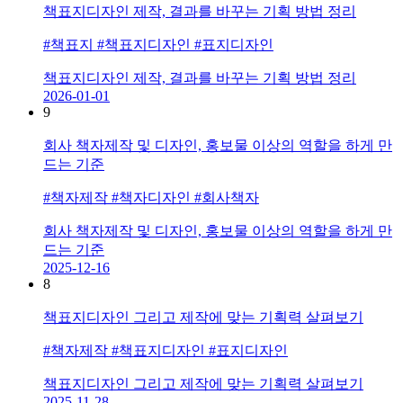
책표지디자인 제작, 결과를 바꾸는 기획 방법 정리
#책표지 #책표지디자인 #표지디자인
책표지디자인 제작, 결과를 바꾸는 기획 방법 정리
2026-01-01
9
회사 책자제작 및 디자인, 홍보물 이상의 역할을 하게 만
드는 기준
#책자제작 #책자디자인 #회사책자
회사 책자제작 및 디자인, 홍보물 이상의 역할을 하게 만
드는 기준
2025-12-16
8
책표지디자인 그리고 제작에 맞는 기획력 살펴보기
#책자제작 #책표지디자인 #표지디자인
책표지디자인 그리고 제작에 맞는 기획력 살펴보기
2025-11-28