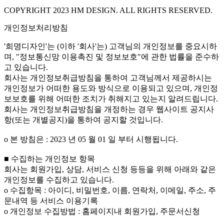
COPYRIGHT 2023 HM DESIGN. ALL RIGHTS RESERVED.
개인정보처리방침
'희명디자인'는 (이하 '회사'는) 고객님의 개인정보를 중요시하
며, "정보통신망 이용촉진 및 정보보호"에 관한 법률을 준수하
고 있습니다.
회사는 개인정보취급방침을 통하여 고객님께서 제공하시는
개인정보가 어떠한 용도와 방식으로 이용되고 있으며, 개인정
보보호를 위해 어떠한 조치가 취해지고 있는지 알려드립니다.
회사는 개인정보취급방침을 개정하는 경우 웹사이트 공지사
항(또는 개별공지)을 통하여 공지할 것입니다.
ο 본 방침은 : 2023 년 05 월 01 일 부터 시행됩니다.
■ 수집하는 개인정보 항목
회사는 회원가입, 상담, 서비스 신청 등등을 위해 아래와 같은
개인정보를 수집하고 있습니다.
ο 수집항목 : 아이디, 비밀번호, 이름, 연락처, 이메일, 주소, 주
문내역 등 서비스 이용기록
ο 개인정보 수집방법 : 홈페이지내 회원가입, 주문서신청