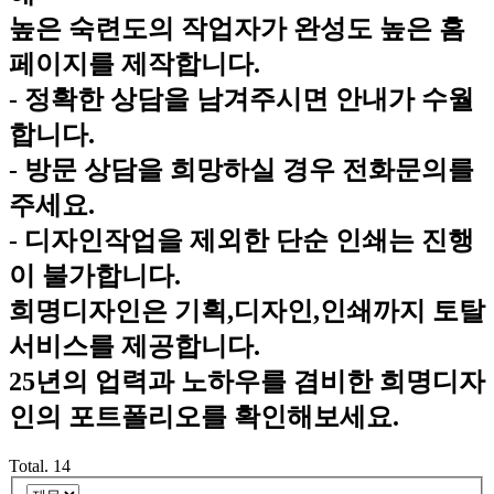
높은 숙련도의 작업자가 완성도 높은 홈
페이지를 제작합니다.
- 정확한 상담을 남겨주시면 안내가 수월
합니다.
- 방문 상담을 희망하실 경우 전화문의를
주세요.
- 디자인작업을 제외한 단순 인쇄는 진행
이 불가합니다.
희명디자인은 기획,디자인,인쇄까지 토탈
서비스를 제공합니다.
25년의 업력과 노하우를 겸비한 희명디자
인의 포트폴리오를 확인해보세요.
Total.
14