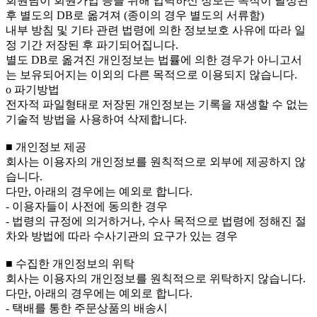
회원님이 회원가입 등을 위해 입력하신 정보는 목적이 달성된
후 별도의 DB로 옮겨져 (종이의 경우 별도의 서류함)
내부 방침 및 기타 관련 법령에 의한 정보보호 사유에 따라 일
정 기간 저장된 후 파기되어집니다.
별도 DB로 옮겨진 개인정보는 법률에 의한 경우가 아니고서
는 보유되어지는 이외의 다른 목적으로 이용되지 않습니다.
ο 파기방법
전자적 파일형태로 저장된 개인정보는 기록을 재생할 수 없는
기술적 방법을 사용하여 삭제합니다.
■ 개인정보 제공
회사는 이용자의 개인정보를 원칙적으로 외부에 제공하지 않
습니다.
다만, 아래의 경우에는 예외로 합니다.
- 이용자들이 사전에 동의한 경우
- 법령의 규정에 의거하거나, 수사 목적으로 법령에 정해진 절
차와 방법에 따라 수사기관의 요구가 있는 경우
■ 수집한 개인정보의 위탁
회사는 이용자의 개인정보를 원칙적으로 위탁하지 않습니다.
다만, 아래의 경우에는 예외로 합니다.
- 택배를 통한 주문상품의 배송시