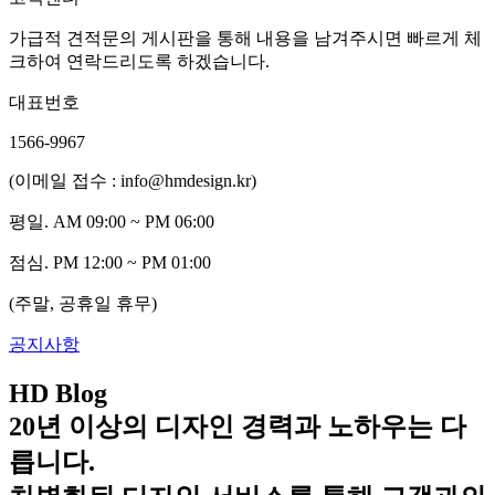
가급적 견적문의 게시판을 통해 내용을 남겨주시면 빠르게 체
크하여 연락드리도록 하겠습니다.
대표번호
1566-9967
(이메일 접수 : info@hmdesign.kr)
평일.
AM 09:00 ~ PM 06:00
점심.
PM 12:00 ~ PM 01:00
(주말, 공휴일 휴무)
공지사항
HD Blog
20년 이상의 디자인 경력과 노하우는 다
릅니다.