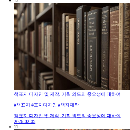
12
책표지 디자인 및 제작, 기획 의도의 중요성에 대하여
#책표지 #표지디자인 #책자제작
책표지 디자인 및 제작, 기획 의도의 중요성에 대하여
2026-02-05
11