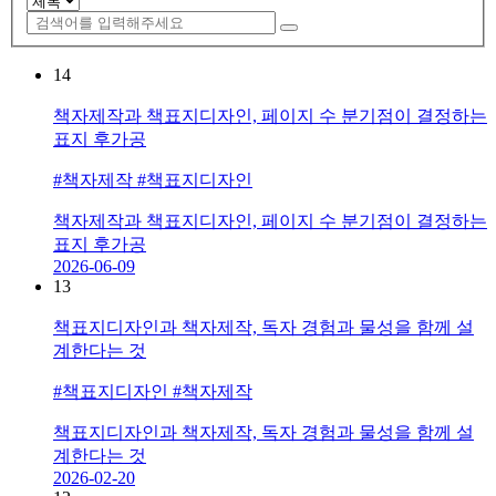
14
책자제작과 책표지디자인, 페이지 수 분기점이 결정하는
표지 후가공
#책자제작 #책표지디자인
책자제작과 책표지디자인, 페이지 수 분기점이 결정하는
표지 후가공
2026-06-09
13
책표지디자인과 책자제작, 독자 경험과 물성을 함께 설
계한다는 것
#책표지디자인 #책자제작
책표지디자인과 책자제작, 독자 경험과 물성을 함께 설
계한다는 것
2026-02-20