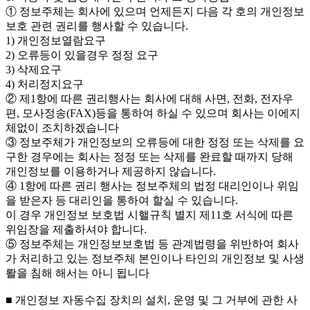
① 정보주체는 회사에 있으며 언제든지 다음 각 호의 개인정보
보호 관련 권리를 행사할 수 있습니다.
1) 개인정보열람요구
2) 오류등이 있을경우 정정 요구
3) 삭제요구
4) 처리정지요구
② 제1항에 따른 권리행사는 회사에 대해 사면, 전화, 전자우
편, 모사정송(FAX)등을 통하여 하실 수 있으며 회사는 이에지
체없이 조치하겠습니다
③ 정보주체가 개인정보의 오류등에 대한 정정 또는 삭제를 요
구한 경우에는 회사는 정정 또는 삭제를 완료할 때까지 당해
개인정보를 이용하거나 제공하지 않습니다.
④ 1항에 따른 권리 행사는 정보주체의 법정 대리인이나 위임
을 받은자 등 대리인을 통하여 할실 수 있습니다.
이 경우 개인정보 보호법 시핼규칙 별지 제11호 서식에 따른
위임장을 제출하셔야 합니다.
⑤ 정보주체는 개인정보보호법 등 관계법령을 위반하여 회사
가 처리하고 있는 정보주체 본인이나 타인의 개인정보 및 사생
뢀을 침해 해서는 아니 됩니다
■ 개인정보 자동수집 장치의 설치, 운영 및 그 거부에 관한 사