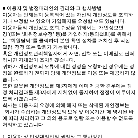
■ 이용자 및 법정대리인의 권리와 그 행사방법
이용자는 언제든지 등록되어 있는 자신의 개인정보를 조회하
거나 수정할 수 있으며 가입해지를 요청할 수도 있습니다.
이용자들의 개인정보 조회,수정을 위해서는 ‘개인정보변
경’(또는 ‘회원정보수정’ 등)을 가입해지(동의철회)를 위해서
는 “회원탈퇴”를 클릭하여 본인 확인 절차를 거치신 후 직접
열람, 정정 또는 탈퇴가 가능합니다.
혹은 개인정보관리책임자에게 서면, 전화 또는 이메일로 연락
하시면 지체없이 조치하겠습니다.
귀하가 개인정보의 오류에 대한 정정을 요청하신 경우에는 정
정을 완료하기 전까지 당해 개인정보를 이용 또는 제공하지 않
습니다.
또한 잘못된 개인정보를 제3자에게 이미 제공한 경우에는 정
정 처리결과를 제3자에게 지체없이 통지하여 정정이 이루어지
도록 하겠습니다.
회사는 이용자의 요청에 의해 해지 또는 삭제된 개인정보는
“회사가 수집하는 개인정보의 보유 및 이용기간”에 명시된 바
에 따라 처리하고 그 외의 용도로 열람 또는 이용할 수 없도록
처리하고 있습니다.
1. 이용자 및 법정대리인의 권리와 그 행사방법