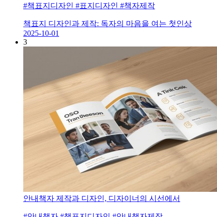
#책표지디자인 #표지디자인 #책자제작
책표지 디자인과 제작: 독자의 마음을 여는 첫인상
2025-10-01
3
안내책자 제작과 디자인, 디자이너의 시선에서
#안내책자 #책표지디자인 #안내책자제작