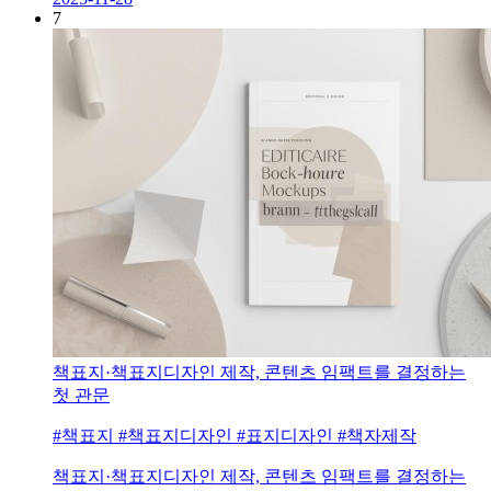
7
책표지·책표지디자인 제작, 콘텐츠 임팩트를 결정하는
첫 관문
#책표지 #책표지디자인 #표지디자인 #책자제작
책표지·책표지디자인 제작, 콘텐츠 임팩트를 결정하는