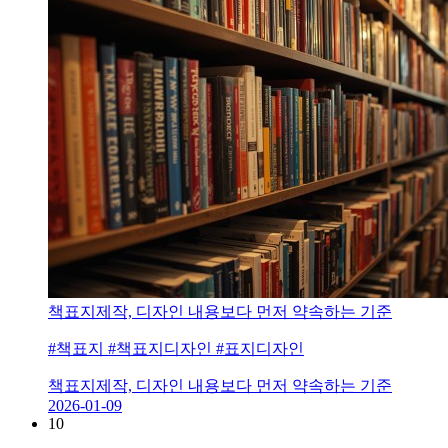
책표지제작, 디자인 내용보다 먼저 약속하는 기준
#책표지 #책표지디자인 #표지디자인
책표지제작, 디자인 내용보다 먼저 약속하는 기준
2026-01-09
10