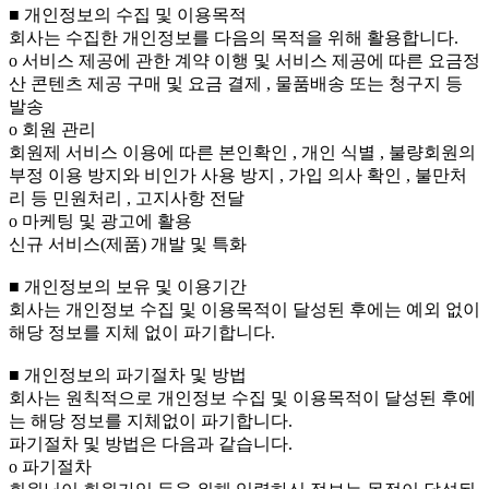
■ 개인정보의 수집 및 이용목적
회사는 수집한 개인정보를 다음의 목적을 위해 활용합니다.
ο 서비스 제공에 관한 계약 이행 및 서비스 제공에 따른 요금정
산 콘텐츠 제공 구매 및 요금 결제 , 물품배송 또는 청구지 등
발송
ο 회원 관리
회원제 서비스 이용에 따른 본인확인 , 개인 식별 , 불량회원의
부정 이용 방지와 비인가 사용 방지 , 가입 의사 확인 , 불만처
리 등 민원처리 , 고지사항 전달
ο 마케팅 및 광고에 활용
신규 서비스(제품) 개발 및 특화
■ 개인정보의 보유 및 이용기간
회사는 개인정보 수집 및 이용목적이 달성된 후에는 예외 없이
해당 정보를 지체 없이 파기합니다.
■ 개인정보의 파기절차 및 방법
회사는 원칙적으로 개인정보 수집 및 이용목적이 달성된 후에
는 해당 정보를 지체없이 파기합니다.
파기절차 및 방법은 다음과 같습니다.
ο 파기절차