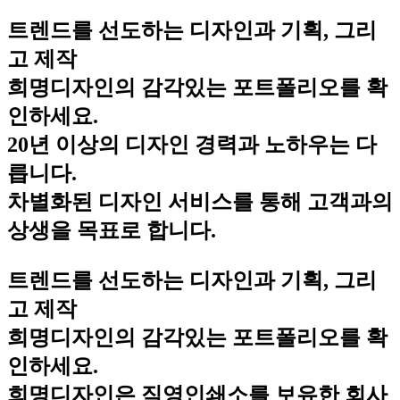
트렌드를 선도하는 디자인과 기획, 그리
고 제작
희명디자인의 감각있는 포트폴리오를 확
인하세요.
20년 이상의 디자인 경력과 노하우는 다
릅니다.
차별화된 디자인 서비스를 통해 고객과의
상생을 목표로 합니다.
트렌드를 선도하는 디자인과 기획, 그리
고 제작
희명디자인의 감각있는 포트폴리오를 확
인하세요.
희명디자인은 직영인쇄소를 보유한 회사