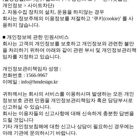
개인정보 > 사이트차단)
2. 자동수집 장치의 설치, 운용을 하지않는 경우
회사는 정보주체의 이용정보를 저절하고 ‘쿠키(cookie)’ 를 사
용하지 않습니다.
■ 개인정보에 관한 민원서비스
회사는 고객의 개인정보를 보호하고 개인정보와 관련한 불만
을 처리하기 위하여 아래와 같이 관련 부서 및 개인정보관리책
임자를 지정하고 있습니다.
개인정보관리책임자 성명 :
전화번호 : 1566-9967
이메일 : info@hmdesign.kr
귀하께서는 회사의 서비스를 이용하시며 발생하는 모든 개인
정보보호 관련 민원을 개인정보관리책임자 혹은 담당부서로
신고하실 수 있습니다.
회사는 이용자들의 신고사항에 대해 신속하게 충분한 답변을
드릴 것입니다
기타 개인정보침해에 대한 신고나 상담이 필요하신 경우에는
아래 기관에 문의하시기 바랍니다.