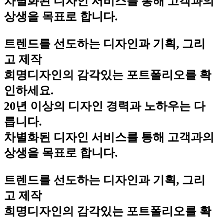
차별화된 디자인 서비스를 통해 고객과의
상생을 목표로 합니다.
트렌드를 선도하는 디자인과 기획, 그리
고 제작
희명디자인의 감각있는 포트폴리오를 확
인하세요.
20년 이상의 디자인 경력과 노하우는 다
릅니다.
차별화된 디자인 서비스를 통해 고객과의
상생을 목표로 합니다.
트렌드를 선도하는 디자인과 기획, 그리
고 제작
희명디자인의 감각있는 포트폴리오를 확