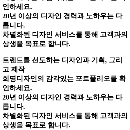
인하세요.
20년 이상의 디자인 경력과 노하우는 다
릅니다.
차별화된 디자인 서비스를 통해 고객과의
상생을 목표로 합니다.
트렌드를 선도하는 디자인과 기획, 그리
고 제작
희명디자인의 감각있는 포트폴리오를 확
인하세요.
20년 이상의 디자인 경력과 노하우는 다
릅니다.
차별화된 디자인 서비스를 통해 고객과의
상생을 목표로 합니다.