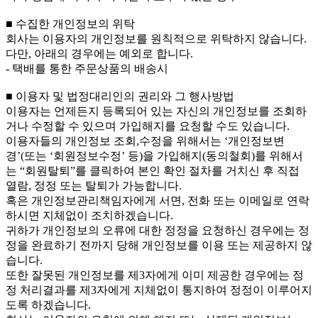
■ 수집한 개인정보의 위탁
회사는 이용자의 개인정보를 원칙적으로 위탁하지 않습니다.
다만, 아래의 경우에는 예외로 합니다.
- 택배를 통한 주문상품의 배송시
■ 이용자 및 법정대리인의 권리와 그 행사방법
이용자는 언제든지 등록되어 있는 자신의 개인정보를 조회하
거나 수정할 수 있으며 가입해지를 요청할 수도 있습니다.
이용자들의 개인정보 조회,수정을 위해서는 ‘개인정보변
경’(또는 ‘회원정보수정’ 등)을 가입해지(동의철회)를 위해서
는 “회원탈퇴”를 클릭하여 본인 확인 절차를 거치신 후 직접
열람, 정정 또는 탈퇴가 가능합니다.
혹은 개인정보관리책임자에게 서면, 전화 또는 이메일로 연락
하시면 지체없이 조치하겠습니다.
귀하가 개인정보의 오류에 대한 정정을 요청하신 경우에는 정
정을 완료하기 전까지 당해 개인정보를 이용 또는 제공하지 않
습니다.
또한 잘못된 개인정보를 제3자에게 이미 제공한 경우에는 정
정 처리결과를 제3자에게 지체없이 통지하여 정정이 이루어지
도록 하겠습니다.