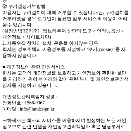
공
② 쿠키설정거부방법
이용자는 쿠키설치에 대해 거부할 수 있습니다.단, 쿠키설치를
거부하였을 경우 로그인이 필요한 일부 서비스의 이용이 어려
울수 있습니다.
(설정방법[IE기준] : 웹브라우저 상단의 도구 > 인터넷옵션 >
개인정보 > 사이트차단)
2. 자동수집 장치의 설치, 운용을 하지않는 경우
회사는 정보주체의 이용정보를 저절하고 ‘쿠키(cookie)’ 를 사
용하지 않습니다.
■ 개인정보에 관한 민원서비스
회사는 고객의 개인정보를 보호하고 개인정보와 관련한 불만
을 처리하기 위하여 아래와 같이 관련 부서 및 개인정보관리책
임자를 지정하고 있습니다.
개인정보관리책임자 성명 :
전화번호 : 1566-9967
이메일 : info@hmdesign.kr
귀하께서는 회사의 서비스를 이용하시며 발생하는 모든 개인
정보보호 관련 민원을 개인정보관리책임자 혹은 담당부서로