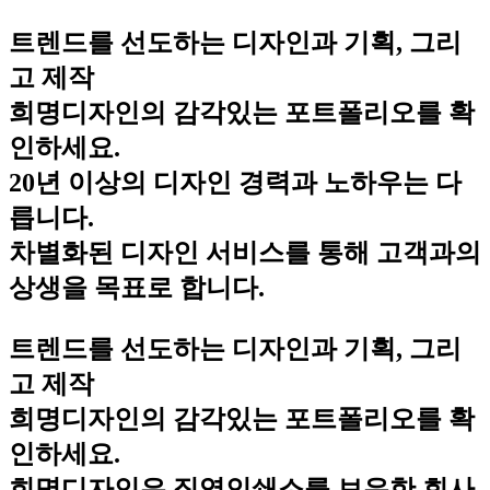
트렌드를 선도하는 디자인과 기획, 그리
고 제작
희명디자인의 감각있는 포트폴리오를 확
인하세요.
20년 이상의 디자인 경력과 노하우는 다
릅니다.
차별화된 디자인 서비스를 통해 고객과의
상생을 목표로 합니다.
트렌드를 선도하는 디자인과 기획, 그리
고 제작
희명디자인의 감각있는 포트폴리오를 확
인하세요.
희명디자인은 직영인쇄소를 보유한 회사