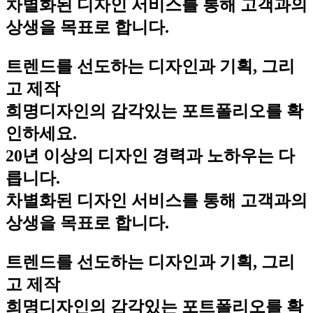
차별화된 디자인 서비스를 통해 고객과의
상생을 목표로 합니다.
트렌드를 선도하는 디자인과 기획, 그리
고 제작
희명디자인의 감각있는 포트폴리오를 확
인하세요.
20년 이상의 디자인 경력과 노하우는 다
릅니다.
차별화된 디자인 서비스를 통해 고객과의
상생을 목표로 합니다.
트렌드를 선도하는 디자인과 기획, 그리
고 제작
희명디자인의 감각있는 포트폴리오를 확