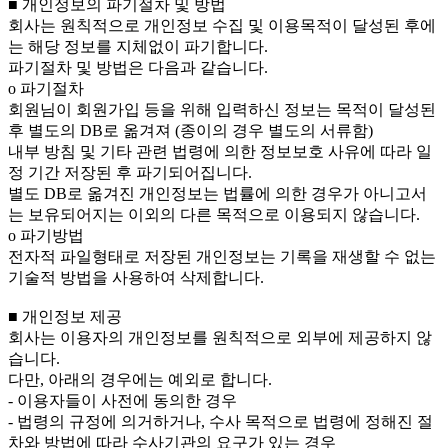
■ 개인정보의 파기절차 및 방법
회사는 원칙적으로 개인정보 수집 및 이용목적이 달성된 후에
는 해당 정보를 지체없이 파기합니다.
파기절차 및 방법은 다음과 같습니다.
ο 파기절차
회원님이 회원가입 등을 위해 입력하신 정보는 목적이 달성된
후 별도의 DB로 옮겨져 (종이의 경우 별도의 서류함)
내부 방침 및 기타 관련 법령에 의한 정보보호 사유에 따라 일
정 기간 저장된 후 파기되어집니다.
별도 DB로 옮겨진 개인정보는 법률에 의한 경우가 아니고서
는 보유되어지는 이외의 다른 목적으로 이용되지 않습니다.
ο 파기방법
전자적 파일형태로 저장된 개인정보는 기록을 재생할 수 없는
기술적 방법을 사용하여 삭제합니다.
■ 개인정보 제공
회사는 이용자의 개인정보를 원칙적으로 외부에 제공하지 않
습니다.
다만, 아래의 경우에는 예외로 합니다.
- 이용자들이 사전에 동의한 경우
- 법령의 규정에 의거하거나, 수사 목적으로 법령에 정해진 절
차와 방법에 따라 수사기관의 요구가 있는 경우