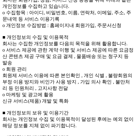
개인정보를 수집하고 있습니다.
ο 수집항목 : 아이디, 비밀번호, 이름, 연락처, 이메일, 주소, 주
문내역 등 서비스 이용기록
ο 개인정보 수집방법 : 홈페이지내 회원가입, 주문서신청
■ 개인정보의 수집 및 이용목적
회사는 수집한 개인정보를 다음의 목적을 위해 활용합니다.
ο 서비스 제공에 관한 계약 이행 및 서비스 제공에 따른 요금정
산 콘텐츠 제공 구매 및 요금 결제 , 물품배송 또는 청구지 등
발송
ο 회원 관리
회원제 서비스 이용에 따른 본인확인 , 개인 식별 , 불량회원의
부정 이용 방지와 비인가 사용 방지 , 가입 의사 확인 , 불만처
리 등 민원처리 , 고지사항 전달
ο 마케팅 및 광고에 활용
신규 서비스(제품) 개발 및 특화
■ 개인정보의 보유 및 이용기간
회사는 개인정보 수집 및 이용목적이 달성된 후에는 예외 없이
해당 정보를 지체 없이 파기합니다.