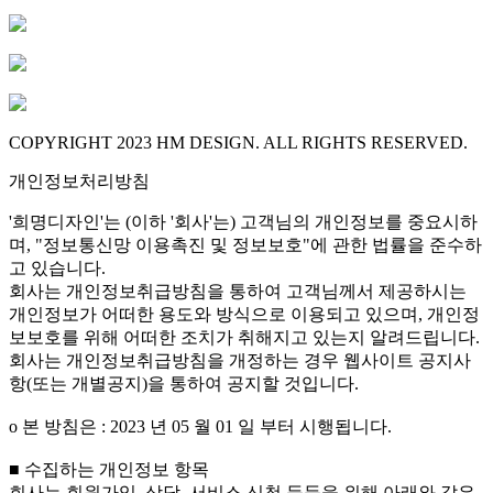
COPYRIGHT 2023 HM DESIGN. ALL RIGHTS RESERVED.
개인정보처리방침
'희명디자인'는 (이하 '회사'는) 고객님의 개인정보를 중요시하
며, "정보통신망 이용촉진 및 정보보호"에 관한 법률을 준수하
고 있습니다.
회사는 개인정보취급방침을 통하여 고객님께서 제공하시는
개인정보가 어떠한 용도와 방식으로 이용되고 있으며, 개인정
보보호를 위해 어떠한 조치가 취해지고 있는지 알려드립니다.
회사는 개인정보취급방침을 개정하는 경우 웹사이트 공지사
항(또는 개별공지)을 통하여 공지할 것입니다.
ο 본 방침은 : 2023 년 05 월 01 일 부터 시행됩니다.
■ 수집하는 개인정보 항목
회사는 회원가입, 상담, 서비스 신청 등등을 위해 아래와 같은