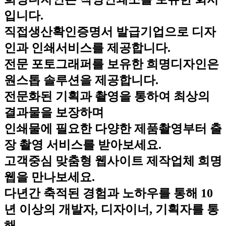
입니다.
직접생산확인증명서 발급기업으로 디자
인과 인쇄서비스를 제공합니다.
전문 포토그래퍼를 보유한 희명디자인은
원스톱 솔루션을 제공합니다.
전문화된 기획과 촬영을 통하여 최상의
결과물을 보장하며
인쇄물에 필요한 다양한 제품촬영부터 출
장 촬영 서비스를 받아보세요.
고객중심 맞춤형 웹사이트 제작업체 희명
웹을 만나보세요.
다년간 축적된 경험과 노하우를 통해 10
년 이상의 개발자, 디자이너, 기획자를 통
해