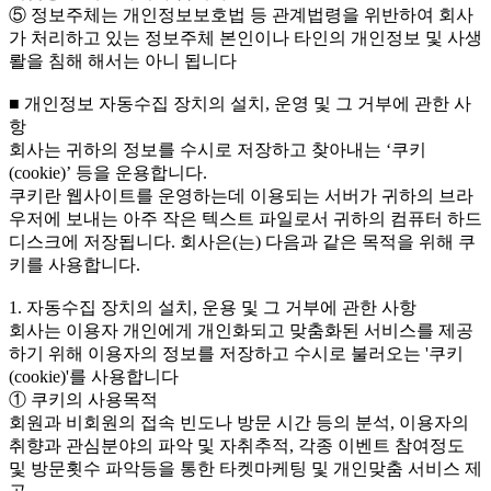
⑤ 정보주체는 개인정보보호법 등 관계법령을 위반하여 회사
가 처리하고 있는 정보주체 본인이나 타인의 개인정보 및 사생
뢀을 침해 해서는 아니 됩니다
■ 개인정보 자동수집 장치의 설치, 운영 및 그 거부에 관한 사
항
회사는 귀하의 정보를 수시로 저장하고 찾아내는 ‘쿠키
(cookie)’ 등을 운용합니다.
쿠키란 웹사이트를 운영하는데 이용되는 서버가 귀하의 브라
우저에 보내는 아주 작은 텍스트 파일로서 귀하의 컴퓨터 하드
디스크에 저장됩니다. 회사은(는) 다음과 같은 목적을 위해 쿠
키를 사용합니다.
1. 자동수집 장치의 설치, 운용 및 그 거부에 관한 사항
회사는 이용자 개인에게 개인화되고 맞춤화된 서비스를 제공
하기 위해 이용자의 정보를 저장하고 수시로 불러오는 '쿠키
(cookie)'를 사용합니다
① 쿠키의 사용목적
회원과 비회원의 접속 빈도나 방문 시간 등의 분석, 이용자의
취향과 관심분야의 파악 및 자취추적, 각종 이벤트 참여정도
및 방문횟수 파악등을 통한 타켓마케팅 및 개인맞춤 서비스 제