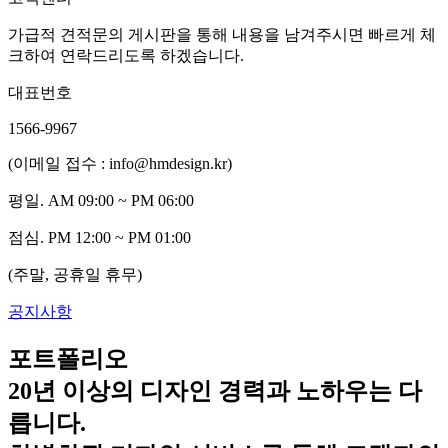
가급적 견적문의 게시판을 통해 내용을 남겨주시면 빠르게 체
크하여 연락드리도록 하겠습니다.
대표번호
1566-9967
(이메일 접수 : info@hmdesign.kr)
평일.
AM 09:00 ~ PM 06:00
점심.
PM 12:00 ~ PM 01:00
(주말, 공휴일 휴무)
공지사항
포트폴리오
20년 이상의 디자인 경력과 노하우는 다
릅니다.