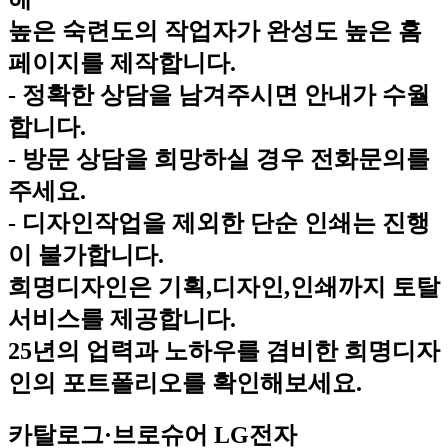
높은 숙련도의 작업자가 완성도 높은 홈
페이지를 제작합니다.
- 정확한 상담을 남겨주시면 안내가 수월
합니다.
- 방문 상담을 희망하실 경우 전화문의를
주세요.
- 디자인작업을 제외한 단순 인쇄는 진행
이 불가합니다.
희명디자인은 기획,디자인,인쇄까지 토탈
서비스를 제공합니다.
25년의 업력과 노하우를 겸비한 희명디자
인의 포트폴리오를 확인해보세요.
카탈로그·브로슈어
LG전자