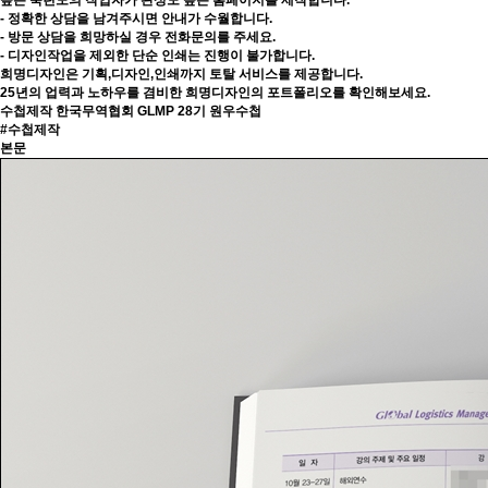
높은 숙련도의 작업자가 완성도 높은 홈페이지를 제작합니다.
- 정확한 상담을 남겨주시면 안내가 수월합니다.
- 방문 상담을 희망하실 경우 전화문의를 주세요.
- 디자인작업을 제외한 단순 인쇄는 진행이 불가합니다.
희명디자인은 기획,디자인,인쇄까지 토탈 서비스를 제공합니다.
25년의 업력과 노하우를 겸비한 희명디자인의 포트폴리오를 확인해보세요.
수첩제작
한국무역협회 GLMP 28기 원우수첩
#수첩제작
본문