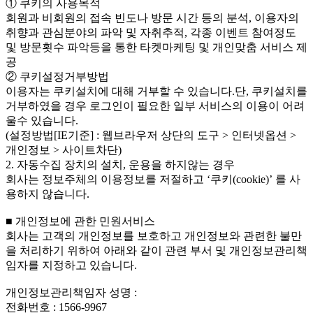
① 쿠키의 사용목적
회원과 비회원의 접속 빈도나 방문 시간 등의 분석, 이용자의
취향과 관심분야의 파악 및 자취추적, 각종 이벤트 참여정도
및 방문횟수 파악등을 통한 타켓마케팅 및 개인맞춤 서비스 제
공
② 쿠키설정거부방법
이용자는 쿠키설치에 대해 거부할 수 있습니다.단, 쿠키설치를
거부하였을 경우 로그인이 필요한 일부 서비스의 이용이 어려
울수 있습니다.
(설정방법[IE기준] : 웹브라우저 상단의 도구 > 인터넷옵션 >
개인정보 > 사이트차단)
2. 자동수집 장치의 설치, 운용을 하지않는 경우
회사는 정보주체의 이용정보를 저절하고 ‘쿠키(cookie)’ 를 사
용하지 않습니다.
■ 개인정보에 관한 민원서비스
회사는 고객의 개인정보를 보호하고 개인정보와 관련한 불만
을 처리하기 위하여 아래와 같이 관련 부서 및 개인정보관리책
임자를 지정하고 있습니다.
개인정보관리책임자 성명 :
전화번호 : 1566-9967