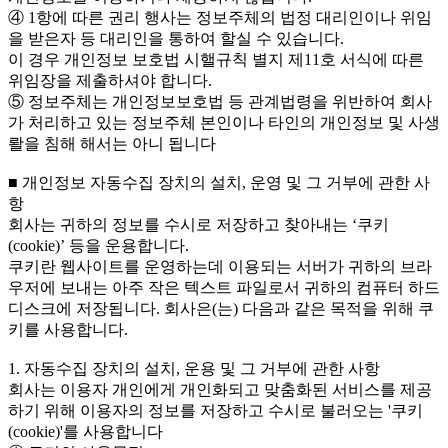
④ 1항에 따른 권리 행사는 정보주체의 법정 대리인이나 위임
을 받은자 등 대리인을 통하여 할실 수 있습니다.
이 경우 개인정보 보호법 시핼규칙 별지 제11호 서식에 따른
위임장을 제출하셔야 합니다.
⑤ 정보주체는 개인정보보호법 등 관계법령을 위반하여 회사
가 처리하고 있는 정보주체 본인이나 타인의 개인정보 및 사생
뢀을 침해 해서는 아니 됩니다
■ 개인정보 자동수집 장치의 설치, 운영 및 그 거부에 관한 사
항
회사는 귀하의 정보를 수시로 저장하고 찾아내는 ‘쿠키
(cookie)’ 등을 운용합니다.
쿠키란 웹사이트를 운영하는데 이용되는 서버가 귀하의 브라
우저에 보내는 아주 작은 텍스트 파일로서 귀하의 컴퓨터 하드
디스크에 저장됩니다. 회사은(는) 다음과 같은 목적을 위해 쿠
키를 사용합니다.
1. 자동수집 장치의 설치, 운용 및 그 거부에 관한 사항
회사는 이용자 개인에게 개인화되고 맞춤화된 서비스를 제공
하기 위해 이용자의 정보를 저장하고 수시로 불러오는 '쿠키
(cookie)'를 사용합니다