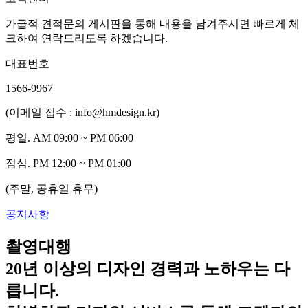
가급적 견적문의 게시판을 통해 내용을 남겨주시면 빠르게 체
크하여 연락드리도록 하겠습니다.
대표번호
1566-9967
(이메일 접수 : info@hmdesign.kr)
평일.
AM 09:00 ~ PM 06:00
점심.
PM 12:00 ~ PM 01:00
(주말, 공휴일 휴무)
공지사항
촬영대행
20년 이상의 디자인 경력과 노하우는 다
릅니다.