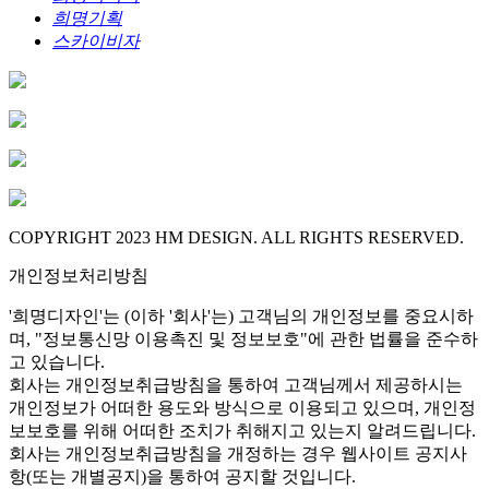
희명기획
스카이비자
COPYRIGHT 2023 HM DESIGN. ALL RIGHTS RESERVED.
개인정보처리방침
'희명디자인'는 (이하 '회사'는) 고객님의 개인정보를 중요시하
며, "정보통신망 이용촉진 및 정보보호"에 관한 법률을 준수하
고 있습니다.
회사는 개인정보취급방침을 통하여 고객님께서 제공하시는
개인정보가 어떠한 용도와 방식으로 이용되고 있으며, 개인정
보보호를 위해 어떠한 조치가 취해지고 있는지 알려드립니다.
회사는 개인정보취급방침을 개정하는 경우 웹사이트 공지사
항(또는 개별공지)을 통하여 공지할 것입니다.