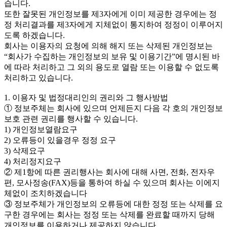
습니다.
또한 잘못된 개인정보를 제3자에게 이미 제공한 경우에는 정
정 처리결과를 제3자에게 지체없이 통지하여 정정이 이루어지
도록 하겠습니다.
회사는 이용자의 요청에 의해 해지 또는 삭제된 개인정보는
“회사가 수집하는 개인정보의 보유 및 이용기간”에 명시된 바
에 따라 처리하고 그 외의 용도로 열람 또는 이용할 수 없도록
처리하고 있습니다.
1. 이용자 및 법정대리인의 권리와 그 행사방법
① 정보주체는 회사에 있으며 언제든지 다음 각 호의 개인정보
보호 관련 권리를 행사할 수 있습니다.
1) 개인정보열람요구
2) 오류등이 있을경우 정정 요구
3) 삭제요구
4) 처리정지요구
② 제1항에 따른 권리행사는 회사에 대해 사면, 전화, 전자우
편, 모사정송(FAX)등을 통하여 하실 수 있으며 회사는 이에지
체없이 조치하겠습니다
③ 정보주체가 개인정보의 오류등에 대한 정정 또는 삭제를 요
구한 경우에는 회사는 정정 또는 삭제를 완료할 때까지 당해
개인정보를 이용하거나 제공하지 않습니다.