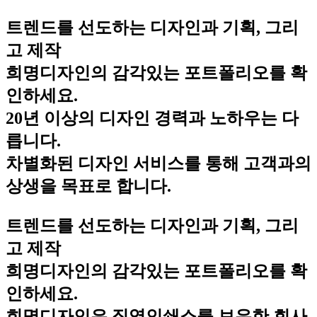
트렌드를 선도하는 디자인과 기획, 그리
고 제작
희명디자인의 감각있는 포트폴리오를 확
인하세요.
20년 이상의 디자인 경력과 노하우는 다
릅니다.
차별화된 디자인 서비스를 통해 고객과의
상생을 목표로 합니다.
트렌드를 선도하는 디자인과 기획, 그리
고 제작
희명디자인의 감각있는 포트폴리오를 확
인하세요.
희명디자인은 직영인쇄소를 보유한 회사