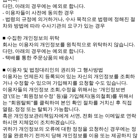
다만, 아래의 경우에는 예외로 합니다.
- 이용자들이 사전에 동의한 경우
- 법령의 규정에 의거하거나, 수사 목적으로 법령에 정해진 절
차와 방법에 따라 수사기관의 요구가 있는 경우
■ 수집한 개인정보의 위탁
회사는 이용자의 개인정보를 원칙적으로 위탁하지 않습니다.
다만, 아래의 경우에는 예외로 합니다.
- 택배를 통한 주문상품의 배송시
■ 이용자 및 법정대리인의 권리와 그 행사방법
이용자는 언제든지 등록되어 있는 자신의 개인정보를 조회하
거나 수정할 수 있으며 가입해지를 요청할 수도 있습니다.
이용자들의 개인정보 조회,수정을 위해서는 ‘개인정보변
경’(또는 ‘회원정보수정’ 등)을 가입해지(동의철회)를 위해서
는 “회원탈퇴”를 클릭하여 본인 확인 절차를 거치신 후 직접
열람, 정정 또는 탈퇴가 가능합니다.
혹은 개인정보관리책임자에게 서면, 전화 또는 이메일로 연락
하시면 지체없이 조치하겠습니다.
귀하가 개인정보의 오류에 대한 정정을 요청하신 경우에는 정
정을 완료하기 전까지 당해 개인정보를 이용 또는 제공하지 않