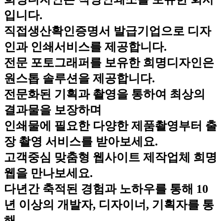
입니다.
직접생산확인증명서 발급기업으로 디자
인과 인쇄서비스를 제공합니다.
전문 포토그래퍼를 보유한 희명디자인은
원스톱 솔루션을 제공합니다.
전문화된 기획과 촬영을 통하여 최상의
결과물을 보장하며
인쇄물에 필요한 다양한 제품촬영부터 출
장 촬영 서비스를 받아보세요.
고객중심 맞춤형 웹사이트 제작업체 희명
웹을 만나보세요.
다년간 축적된 경험과 노하우를 통해 10
년 이상의 개발자, 디자이너, 기획자를 통
해