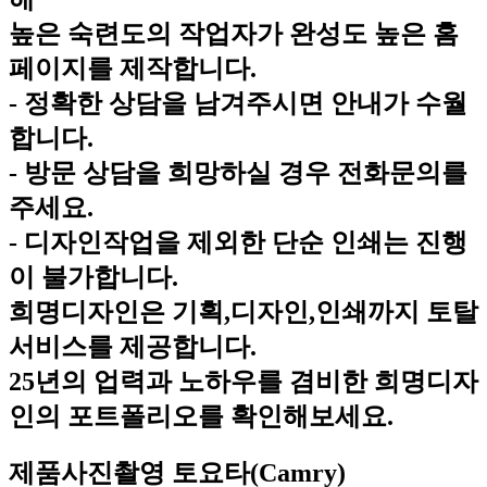
높은 숙련도의 작업자가 완성도 높은 홈
페이지를 제작합니다.
- 정확한 상담을 남겨주시면 안내가 수월
합니다.
- 방문 상담을 희망하실 경우 전화문의를
주세요.
- 디자인작업을 제외한 단순 인쇄는 진행
이 불가합니다.
희명디자인은 기획,디자인,인쇄까지 토탈
서비스를 제공합니다.
25년의 업력과 노하우를 겸비한 희명디자
인의 포트폴리오를 확인해보세요.
제품사진촬영
토요타(Camry)