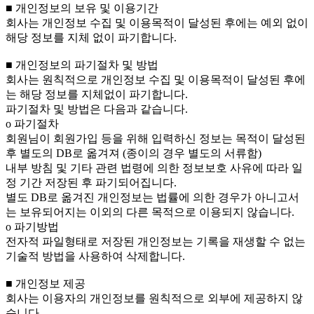
■ 개인정보의 보유 및 이용기간
회사는 개인정보 수집 및 이용목적이 달성된 후에는 예외 없이
해당 정보를 지체 없이 파기합니다.
■ 개인정보의 파기절차 및 방법
회사는 원칙적으로 개인정보 수집 및 이용목적이 달성된 후에
는 해당 정보를 지체없이 파기합니다.
파기절차 및 방법은 다음과 같습니다.
ο 파기절차
회원님이 회원가입 등을 위해 입력하신 정보는 목적이 달성된
후 별도의 DB로 옮겨져 (종이의 경우 별도의 서류함)
내부 방침 및 기타 관련 법령에 의한 정보보호 사유에 따라 일
정 기간 저장된 후 파기되어집니다.
별도 DB로 옮겨진 개인정보는 법률에 의한 경우가 아니고서
는 보유되어지는 이외의 다른 목적으로 이용되지 않습니다.
ο 파기방법
전자적 파일형태로 저장된 개인정보는 기록을 재생할 수 없는
기술적 방법을 사용하여 삭제합니다.
■ 개인정보 제공
회사는 이용자의 개인정보를 원칙적으로 외부에 제공하지 않
습니다.