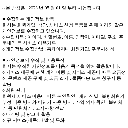
ο 본 방침은 : 2023 년 05 월 01 일 부터 시행됩니다.
■ 수집하는 개인정보 항목
회사는 회원가입, 상담, 서비스 신청 등등을 위해 아래와 같은
개인정보를 수집하고 있습니다.
ο 수집항목 : 아이디, 비밀번호, 이름, 연락처, 이메일, 주소, 주
문내역 등 서비스 이용기록
ο 개인정보 수집방법 : 홈페이지내 회원가입, 주문서신청
■ 개인정보의 수집 및 이용목적
회사는 수집한 개인정보를 다음의 목적을 위해 활용합니다.
ο 서비스 제공에 관한 계약 이행 및 서비스 제공에 따른 요금정
산 콘텐츠 제공 구매 및 요금 결제 , 물품배송 또는 청구지 등
발송
ο 회원 관리
회원제 서비스 이용에 따른 본인확인 , 개인 식별 , 불량회원의
부정 이용 방지와 비인가 사용 방지 , 가입 의사 확인 , 불만처
리 등 민원처리 , 고지사항 전달
ο 마케팅 및 광고에 활용
신규 서비스(제품) 개발 및 특화