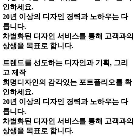
인하세요.
20년 이상의 디자인 경력과 노하우는 다
릅니다.
차별화된 디자인 서비스를 통해 고객과의
상생을 목표로 합니다.
트렌드를 선도하는 디자인과 기획, 그리
고 제작
희명디자인의 감각있는 포트폴리오를 확
인하세요.
20년 이상의 디자인 경력과 노하우는 다
릅니다.
차별화된 디자인 서비스를 통해 고객과의
상생을 목표로 합니다.