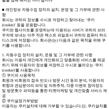
뢀을 침해 해서는 아니 됩니다
■ 개인정보 자동수집 장치의 설치, 운영 및 그 거부에 관한 사
항
회사는 귀하의 정보를 수시로 저장하고 찾아내는 ‘쿠키
(cookie)’ 등을 운용합니다.
쿠키란 웹사이트를 운영하는데 이용되는 서버가 귀하의 브라
우저에 보내는 아주 작은 텍스트 파일로서 귀하의 컴퓨터 하드
디스크에 저장됩니다. 회사은(는) 다음과 같은 목적을 위해 쿠
키를 사용합니다.
1. 자동수집 장치의 설치, 운용 및 그 거부에 관한 사항
회사는 이용자 개인에게 개인화되고 맞춤화된 서비스를 제공
하기 위해 이용자의 정보를 저장하고 수시로 불러오는 '쿠키
(cookie)'를 사용합니다
① 쿠키의 사용목적
회원과 비회원의 접속 빈도나 방문 시간 등의 분석, 이용자의
취향과 관심분야의 파악 및 자취추적, 각종 이벤트 참여정도
및 방문횟수 파악등을 통한 타켓마케팅 및 개인맞춤 서비스 제
공
② 쿠키설정거부방법
이용자는 쿠키설치에 대해 거부할 수 있습니다.단, 쿠키설치를