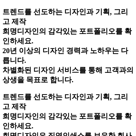
트렌드를 선도하는 디자인과 기획, 그리
고 제작
희명디자인의 감각있는 포트폴리오를 확
인하세요.
20년 이상의 디자인 경력과 노하우는 다
릅니다.
차별화된 디자인 서비스를 통해 고객과의
상생을 목표로 합니다.
트렌드를 선도하는 디자인과 기획, 그리
고 제작
희명디자인의 감각있는 포트폴리오를 확
인하세요.
희명디자인은 직영인쇄소를 보유한 회사