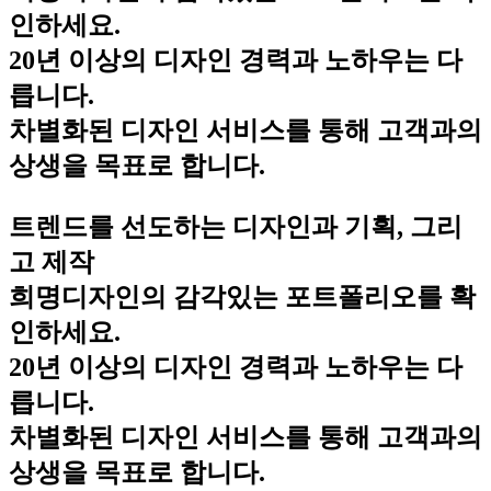
인하세요.
20년 이상의 디자인 경력과 노하우는 다
릅니다.
차별화된 디자인 서비스를 통해 고객과의
상생을 목표로 합니다.
트렌드를 선도하는 디자인과 기획, 그리
고 제작
희명디자인의 감각있는 포트폴리오를 확
인하세요.
20년 이상의 디자인 경력과 노하우는 다
릅니다.
차별화된 디자인 서비스를 통해 고객과의
상생을 목표로 합니다.