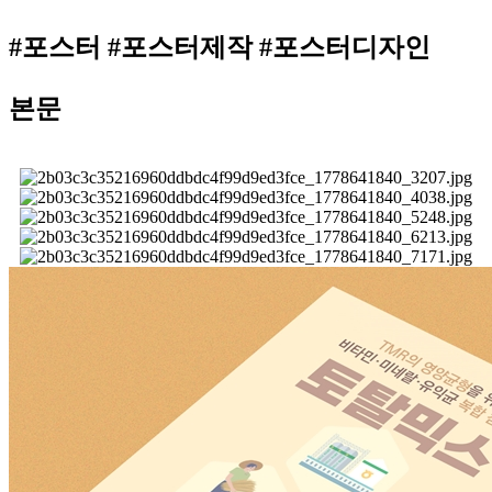
#포스터 #포스터제작 #포스터디자인
본문