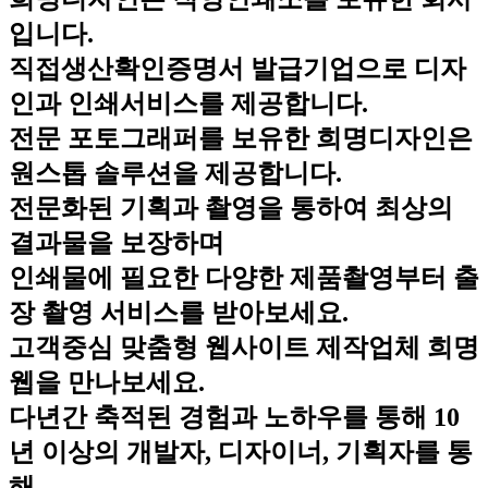
입니다.
직접생산확인증명서 발급기업으로 디자
인과 인쇄서비스를 제공합니다.
전문 포토그래퍼를 보유한 희명디자인은
원스톱 솔루션을 제공합니다.
전문화된 기획과 촬영을 통하여 최상의
결과물을 보장하며
인쇄물에 필요한 다양한 제품촬영부터 출
장 촬영 서비스를 받아보세요.
고객중심 맞춤형 웹사이트 제작업체 희명
웹을 만나보세요.
다년간 축적된 경험과 노하우를 통해 10
년 이상의 개발자, 디자이너, 기획자를 통
해