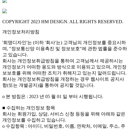
COPYRIGHT 2023 HM DESIGN. ALL RIGHTS RESERVED.
개인정보처리방침
'희명디자인'는 (이하 '회사'는) 고객님의 개인정보를 중요시하
며, "정보통신망 이용촉진 및 정보보호"에 관한 법률을 준수하
고 있습니다.
회사는 개인정보취급방침을 통하여 고객님께서 제공하시는
개인정보가 어떠한 용도와 방식으로 이용되고 있으며, 개인정
보보호를 위해 어떠한 조치가 취해지고 있는지 알려드립니다.
회사는 개인정보취급방침을 개정하는 경우 웹사이트 공지사
항(또는 개별공지)을 통하여 공지할 것입니다.
ο 본 방침은 : 2023 년 05 월 01 일 부터 시행됩니다.
■ 수집하는 개인정보 항목
회사는 회원가입, 상담, 서비스 신청 등등을 위해 아래와 같은
개인정보를 수집하고 있습니다.
ο 수집항목 : 아이디, 비밀번호, 이름, 연락처, 이메일, 주소, 주