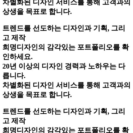
차별화된 디자인 서비스를 통해 고객과의
상생을 목표로 합니다.
트렌드를 선도하는 디자인과 기획, 그리
고 제작
희명디자인의 감각있는 포트폴리오를 확
인하세요.
20년 이상의 디자인 경력과 노하우는 다
릅니다.
차별화된 디자인 서비스를 통해 고객과의
상생을 목표로 합니다.
트렌드를 선도하는 디자인과 기획, 그리
고 제작
희명디자인의 감각있는 포트폴리오를 확