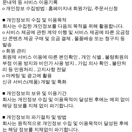
문내역 등 서비스 이용기록
ο 개인정보 수집방법 : 홈페이지내 회원가입, 주문서신청
■ 개인정보의 수집 및 이용목적
회사는 수집한 개인정보를 다음의 목적을 위해 활용합니다.
ο 서비스 제공에 관한 계약 이행 및 서비스 제공에 따른 요금정
산 콘텐츠 제공 구매 및 요금 결제 , 물품배송 또는 청구지 등
발송
ο 회원 관리
회원제 서비스 이용에 따른 본인확인 , 개인 식별 , 불량회원의
부정 이용 방지와 비인가 사용 방지 , 가입 의사 확인 , 불만처
리 등 민원처리 , 고지사항 전달
ο 마케팅 및 광고에 활용
신규 서비스(제품) 개발 및 특화
■ 개인정보의 보유 및 이용기간
회사는 개인정보 수집 및 이용목적이 달성된 후에는 예외 없이
해당 정보를 지체 없이 파기합니다.
■ 개인정보의 파기절차 및 방법
회사는 원칙적으로 개인정보 수집 및 이용목적이 달성된 후에
는 해당 정보를 지체없이 파기합니다.