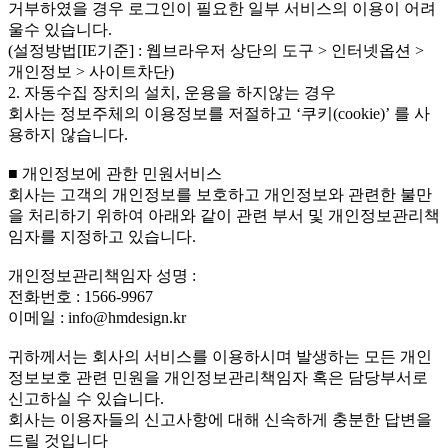
거부하였을 경우 로그인이 필요한 일부 서비스의 이용이 어려
울수 있습니다.
(설정방법[IE기준] : 웹브라우저 상단의 도구 > 인터넷옵션 >
개인정보 > 사이트차단)
2. 자동수집 장치의 설치, 운용을 하지않는 경우
회사는 정보주체의 이용정보를 저절하고 ‘쿠키(cookie)’ 를 사
용하지 않습니다.
■ 개인정보에 관한 민원서비스
회사는 고객의 개인정보를 보호하고 개인정보와 관련한 불만
을 처리하기 위하여 아래와 같이 관련 부서 및 개인정보관리책
임자를 지정하고 있습니다.
개인정보관리책임자 성명 :
전화번호 : 1566-9967
이메일 : info@hmdesign.kr
귀하께서는 회사의 서비스를 이용하시며 발생하는 모든 개인
정보보호 관련 민원을 개인정보관리책임자 혹은 담당부서로
신고하실 수 있습니다.
회사는 이용자들의 신고사항에 대해 신속하게 충분한 답변을
드릴 것입니다