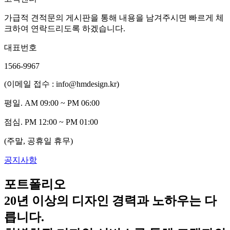
가급적 견적문의 게시판을 통해 내용을 남겨주시면 빠르게 체
크하여 연락드리도록 하겠습니다.
대표번호
1566-9967
(이메일 접수 : info@hmdesign.kr)
평일.
AM 09:00 ~ PM 06:00
점심.
PM 12:00 ~ PM 01:00
(주말, 공휴일 휴무)
공지사항
포트폴리오
20년 이상의 디자인 경력과 노하우는 다
릅니다.