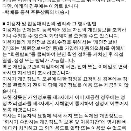
다만, 아래의 경우에는 예외로 합니다.
- 택배를 통한 주문상품의 배송시
■ 이용자 및 법정대리인의 권리와 그 행사방법
이용자는 언제든지 등록되어 있는 자신의 개인정보를 조회하
거나 수정할 수 있으며 가입해지를 요청할 수도 있습니다.
이용자들의 개인정보 조회,수정을 위해서는 ‘개인정보변
경’(또는 ‘회원정보수정’ 등)을 가입해지(동의철회)를 위해서
는 “회원탈퇴”를 클릭하여 본인 확인 절차를 거치신 후 직접
열람, 정정 또는 탈퇴가 가능합니다.
혹은 개인정보관리책임자에게 서면, 전화 또는 이메일로 연락
하시면 지체없이 조치하겠습니다.
귀하가 개인정보의 오류에 대한 정정을 요청하신 경우에는 정
정을 완료하기 전까지 당해 개인정보를 이용 또는 제공하지 않
습니다.
또한 잘못된 개인정보를 제3자에게 이미 제공한 경우에는 정
정 처리결과를 제3자에게 지체없이 통지하여 정정이 이루어지
도록 하겠습니다.
회사는 이용자의 요청에 의해 해지 또는 삭제된 개인정보는
“회사가 수집하는 개인정보의 보유 및 이용기간”에 명시된 바
에 따라 처리하고 그 외의 용도로 열람 또는 이용할 수 없도록