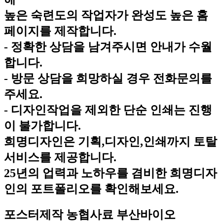
높은 숙련도의 작업자가 완성도 높은 홈
페이지를 제작합니다.
- 정확한 상담을 남겨주시면 안내가 수월
합니다.
- 방문 상담을 희망하실 경우 전화문의를
주세요.
- 디자인작업을 제외한 단순 인쇄는 진행
이 불가합니다.
희명디자인은 기획,디자인,인쇄까지 토탈
서비스를 제공합니다.
25년의 업력과 노하우를 겸비한 희명디자
인의 포트폴리오를 확인해보세요.
포스터제작
농협사료 부산바이오