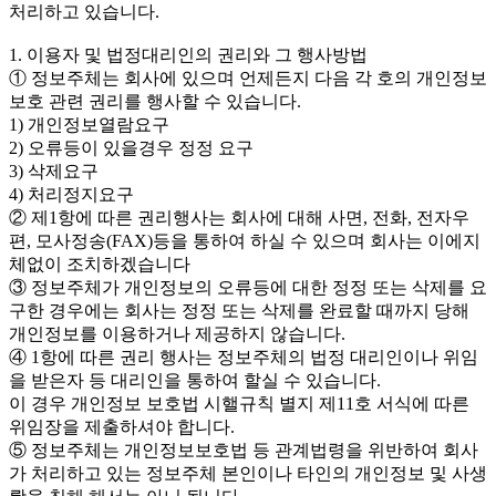
처리하고 있습니다.
1. 이용자 및 법정대리인의 권리와 그 행사방법
① 정보주체는 회사에 있으며 언제든지 다음 각 호의 개인정보
보호 관련 권리를 행사할 수 있습니다.
1) 개인정보열람요구
2) 오류등이 있을경우 정정 요구
3) 삭제요구
4) 처리정지요구
② 제1항에 따른 권리행사는 회사에 대해 사면, 전화, 전자우
편, 모사정송(FAX)등을 통하여 하실 수 있으며 회사는 이에지
체없이 조치하겠습니다
③ 정보주체가 개인정보의 오류등에 대한 정정 또는 삭제를 요
구한 경우에는 회사는 정정 또는 삭제를 완료할 때까지 당해
개인정보를 이용하거나 제공하지 않습니다.
④ 1항에 따른 권리 행사는 정보주체의 법정 대리인이나 위임
을 받은자 등 대리인을 통하여 할실 수 있습니다.
이 경우 개인정보 보호법 시핼규칙 별지 제11호 서식에 따른
위임장을 제출하셔야 합니다.
⑤ 정보주체는 개인정보보호법 등 관계법령을 위반하여 회사
가 처리하고 있는 정보주체 본인이나 타인의 개인정보 및 사생