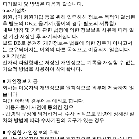
파기절차 및 방법은 다음과 같습니다.
ο 파기절차
회원님이 회원가입 등을 위해 입력하신 정보는 목적이 달성된
후 별도의 DB로 옮겨져 (종이의 경우 별도의 서류함)
내부 방침 및 기타 관련 법령에 의한 정보보호 사유에 따라 일
정 기간 저장된 후 파기되어집니다.
별도 DB로 옮겨진 개인정보는 법률에 의한 경우가 아니고서
는 보유되어지는 이외의 다른 목적으로 이용되지 않습니다.
ο 파기방법
전자적 파일형태로 저장된 개인정보는 기록을 재생할 수 없는
기술적 방법을 사용하여 삭제합니다.
■ 개인정보 제공
회사는 이용자의 개인정보를 원칙적으로 외부에 제공하지 않
습니다.
다만, 아래의 경우에는 예외로 합니다.
- 이용자들이 사전에 동의한 경우
- 법령의 규정에 의거하거나, 수사 목적으로 법령에 정해진 절
차와 방법에 따라 수사기관의 요구가 있는 경우
■ 수집한 개인정보의 위탁
회사는 이용자의 개인정보를 원칙적으로 위탁하지 않습니다.