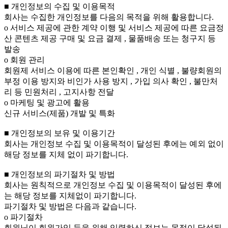
■ 개인정보의 수집 및 이용목적
회사는 수집한 개인정보를 다음의 목적을 위해 활용합니다.
ο 서비스 제공에 관한 계약 이행 및 서비스 제공에 따른 요금정
산 콘텐츠 제공 구매 및 요금 결제 , 물품배송 또는 청구지 등
발송
ο 회원 관리
회원제 서비스 이용에 따른 본인확인 , 개인 식별 , 불량회원의
부정 이용 방지와 비인가 사용 방지 , 가입 의사 확인 , 불만처
리 등 민원처리 , 고지사항 전달
ο 마케팅 및 광고에 활용
신규 서비스(제품) 개발 및 특화
■ 개인정보의 보유 및 이용기간
회사는 개인정보 수집 및 이용목적이 달성된 후에는 예외 없이
해당 정보를 지체 없이 파기합니다.
■ 개인정보의 파기절차 및 방법
회사는 원칙적으로 개인정보 수집 및 이용목적이 달성된 후에
는 해당 정보를 지체없이 파기합니다.
파기절차 및 방법은 다음과 같습니다.
ο 파기절차
회원님이 회원가입 등을 위해 입력하신 정보는 목적이 달성된