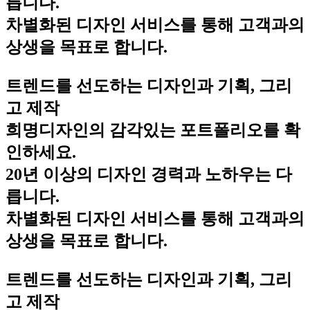
릅니다.
차별화된 디자인 서비스를 통해 고객과의
상생을 목표로 합니다.
트렌드를 선도하는 디자인과 기획, 그리
고 제작
희명디자인의 감각있는 포트폴리오를 확
인하세요.
20년 이상의 디자인 경력과 노하우는 다
릅니다.
차별화된 디자인 서비스를 통해 고객과의
상생을 목표로 합니다.
트렌드를 선도하는 디자인과 기획, 그리
고 제작