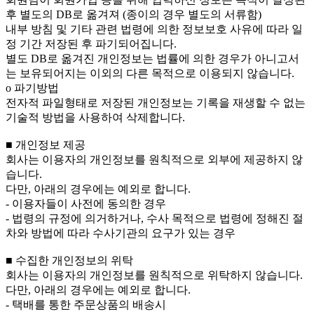
후 별도의 DB로 옮겨져 (종이의 경우 별도의 서류함)
내부 방침 및 기타 관련 법령에 의한 정보보호 사유에 따라 일
정 기간 저장된 후 파기되어집니다.
별도 DB로 옮겨진 개인정보는 법률에 의한 경우가 아니고서
는 보유되어지는 이외의 다른 목적으로 이용되지 않습니다.
ο 파기방법
전자적 파일형태로 저장된 개인정보는 기록을 재생할 수 없는
기술적 방법을 사용하여 삭제합니다.
■ 개인정보 제공
회사는 이용자의 개인정보를 원칙적으로 외부에 제공하지 않
습니다.
다만, 아래의 경우에는 예외로 합니다.
- 이용자들이 사전에 동의한 경우
- 법령의 규정에 의거하거나, 수사 목적으로 법령에 정해진 절
차와 방법에 따라 수사기관의 요구가 있는 경우
■ 수집한 개인정보의 위탁
회사는 이용자의 개인정보를 원칙적으로 위탁하지 않습니다.
다만, 아래의 경우에는 예외로 합니다.
- 택배를 통한 주문상품의 배송시