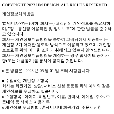
COPYRIGHT 2023 HM DESIGN. ALL RIGHTS RESERVED.
개인정보처리방침
'희명디자인'는 (이하 '회사'는) 고객님의 개인정보를 중요시하
며, "정보통신망 이용촉진 및 정보보호"에 관한 법률을 준수하
고 있습니다.
회사는 개인정보취급방침을 통하여 고객님께서 제공하시는
개인정보가 어떠한 용도와 방식으로 이용되고 있으며, 개인정
보보호를 위해 어떠한 조치가 취해지고 있는지 알려드립니다.
회사는 개인정보취급방침을 개정하는 경우 웹사이트 공지사
항(또는 개별공지)을 통하여 공지할 것입니다.
ο 본 방침은 : 2023 년 05 월 01 일 부터 시행됩니다.
■ 수집하는 개인정보 항목
회사는 회원가입, 상담, 서비스 신청 등등을 위해 아래와 같은
개인정보를 수집하고 있습니다.
ο 수집항목 : 아이디, 비밀번호, 이름, 연락처, 이메일, 주소, 주
문내역 등 서비스 이용기록
ο 개인정보 수집방법 : 홈페이지내 회원가입, 주문서신청