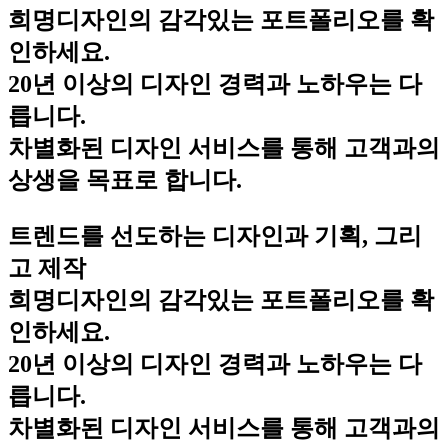
희명디자인의 감각있는 포트폴리오를 확
인하세요.
20년 이상의 디자인 경력과 노하우는 다
릅니다.
차별화된 디자인 서비스를 통해 고객과의
상생을 목표로 합니다.
트렌드를 선도하는 디자인과 기획, 그리
고 제작
희명디자인의 감각있는 포트폴리오를 확
인하세요.
20년 이상의 디자인 경력과 노하우는 다
릅니다.
차별화된 디자인 서비스를 통해 고객과의