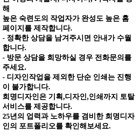
해
높은 숙련도의 작업자가 완성도 높은 홈
페이지를 제작합니다.
- 정확한 상담을 남겨주시면 안내가 수월
합니다.
- 방문 상담을 희망하실 경우 전화문의를
주세요.
- 디자인작업을 제외한 단순 인쇄는 진행
이 불가합니다.
희명디자인은 기획,디자인,인쇄까지 토탈
서비스를 제공합니다.
25년의 업력과 노하우를 겸비한 희명디자
인의 포트폴리오를 확인해보세요.