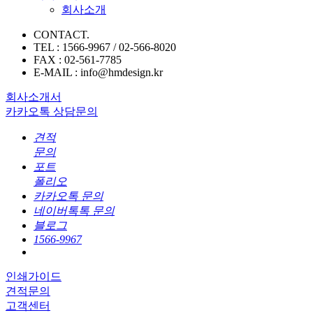
회사소개
CONTACT.
TEL : 1566-9967 / 02-566-8020
FAX : 02-561-7785
E-MAIL : info@hmdesign.kr
회사소개서
카카오톡 상담문의
견적
문의
포트
폴리오
카카오톡 문의
네이버톡톡 문의
블로그
1566-9967
인쇄가이드
견적문의
고객센터