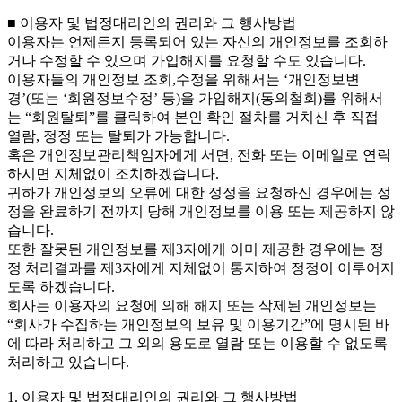
■ 이용자 및 법정대리인의 권리와 그 행사방법
이용자는 언제든지 등록되어 있는 자신의 개인정보를 조회하
거나 수정할 수 있으며 가입해지를 요청할 수도 있습니다.
이용자들의 개인정보 조회,수정을 위해서는 ‘개인정보변
경’(또는 ‘회원정보수정’ 등)을 가입해지(동의철회)를 위해서
는 “회원탈퇴”를 클릭하여 본인 확인 절차를 거치신 후 직접
열람, 정정 또는 탈퇴가 가능합니다.
혹은 개인정보관리책임자에게 서면, 전화 또는 이메일로 연락
하시면 지체없이 조치하겠습니다.
귀하가 개인정보의 오류에 대한 정정을 요청하신 경우에는 정
정을 완료하기 전까지 당해 개인정보를 이용 또는 제공하지 않
습니다.
또한 잘못된 개인정보를 제3자에게 이미 제공한 경우에는 정
정 처리결과를 제3자에게 지체없이 통지하여 정정이 이루어지
도록 하겠습니다.
회사는 이용자의 요청에 의해 해지 또는 삭제된 개인정보는
“회사가 수집하는 개인정보의 보유 및 이용기간”에 명시된 바
에 따라 처리하고 그 외의 용도로 열람 또는 이용할 수 없도록
처리하고 있습니다.
1. 이용자 및 법정대리인의 권리와 그 행사방법