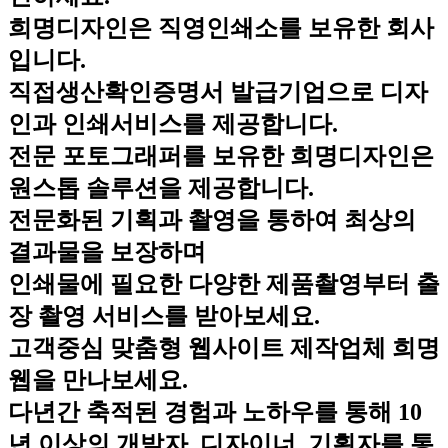
희명디자인은 직영인쇄소를 보유한 회사
입니다.
직접생산확인증명서 발급기업으로 디자
인과 인쇄서비스를 제공합니다.
전문 포토그래퍼를 보유한 희명디자인은
원스톱 솔루션을 제공합니다.
전문화된 기획과 촬영을 통하여 최상의
결과물을 보장하며
인쇄물에 필요한 다양한 제품촬영부터 출
장 촬영 서비스를 받아보세요.
고객중심 맞춤형 웹사이트 제작업체 희명
웹을 만나보세요.
다년간 축적된 경험과 노하우를 통해 10
년 이상의 개발자, 디자이너, 기획자를 통