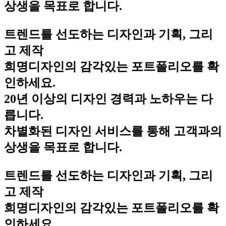
상생을 목표로 합니다.
트렌드를 선도하는 디자인과 기획, 그리
고 제작
희명디자인의 감각있는 포트폴리오를 확
인하세요.
20년 이상의 디자인 경력과 노하우는 다
릅니다.
차별화된 디자인 서비스를 통해 고객과의
상생을 목표로 합니다.
트렌드를 선도하는 디자인과 기획, 그리
고 제작
희명디자인의 감각있는 포트폴리오를 확
인하세요.