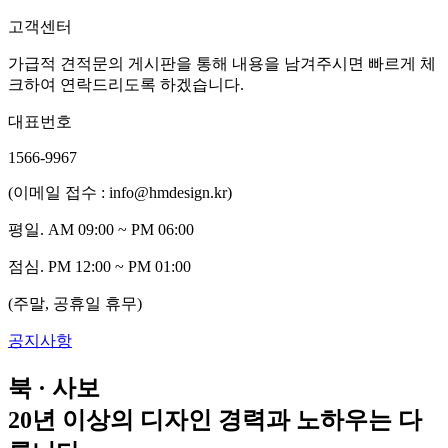
고객센터
가급적 견적문의 게시판을 통해 내용을 남겨주시면 빠르게 체
크하여 연락드리도록 하겠습니다.
대표번호
1566-9967
(이메일 접수 : info@hmdesign.kr)
평일.
AM 09:00 ~ PM 06:00
점심.
PM 12:00 ~ PM 01:00
(주말, 공휴일 휴무)
공지사항
북 · 사보
20년 이상의 디자인 경력과 노하우는 다